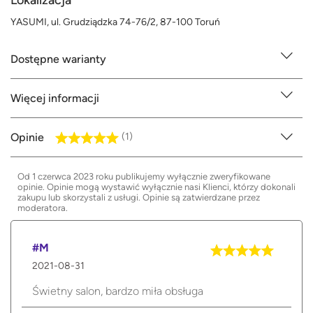
YASUMI, ul. Grudziądzka 74-76/2, 87-100 Toruń
Dostępne warianty
Więcej informacji
Opinie
(1)
Od 1 czerwca 2023 roku publikujemy wyłącznie zweryfikowane
opinie. Opinie mogą wystawić wyłącznie nasi Klienci, którzy dokonali
zakupu lub skorzystali z usługi. Opinie są zatwierdzane przez
moderatora.
#M
2021-08-31
Świetny salon, bardzo miła obsługa