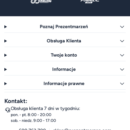
Poznaj Prezentmarzeń
Obsługa Klienta
Twoje konto
Informacje
Informacje prawne
Kontakt:
Obsługa klienta 7 dni w tygodniu:
pon. - pt. 8:00 - 20:00
sob. - niedz. 9:00 - 17:00