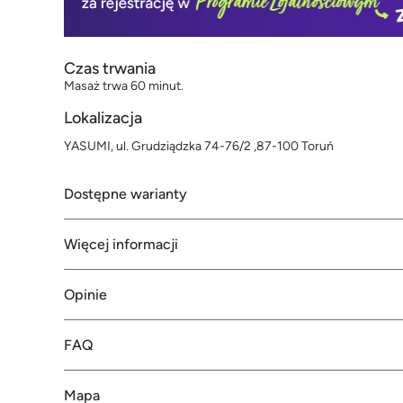
Czas trwania
Masaż trwa 60 minut.
Lokalizacja
YASUMI, ul. Grudziądzka 74-76/2 ,87-100 Toruń
Dostępne warianty
Więcej informacji
Opinie
FAQ
Mapa