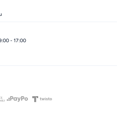
u
9:00 - 17:00