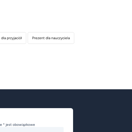
dla przyjaciół
Prezent dla nauczyciela
e * jest obowiązkowe