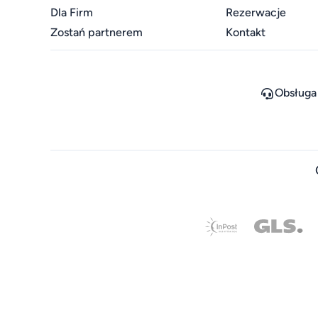
Dla Firm
Rezerwacje
Zostań partnerem
Kontakt
Obsługa 