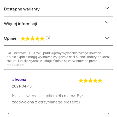
Dostępne warianty
Więcej informacji
Opinie
(3)
Od 1 czerwca 2023 roku publikujemy wyłącznie zweryfikowane
opinie. Opinie mogą wystawić wyłącznie nasi Klienci, którzy dokonali
zakupu lub skorzystali z usługi. Opinie są zatwierdzane przez
moderatora.
#Iwona
2021-04-15
Masaz swieca zakupiłam dla mamy. Była
zadowolona z otrzymanego prezentu