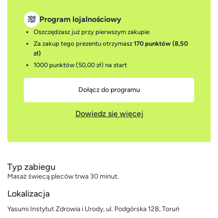
Program lojalnościowy
Oszczędzasz już przy pierwszym zakupie
Za zakup tego prezentu otrzymasz
170 punktów (8,50
zł)
1000 punktów (50,00 zł)
na start
Dołącz do programu
Dowiedz się więcej
Typ zabiegu
Masaż świecą pleców trwa 30 minut.
Lokalizacja
Yasumi Instytut Zdrowia i Urody, ul. Podgórska 12B, Toruń