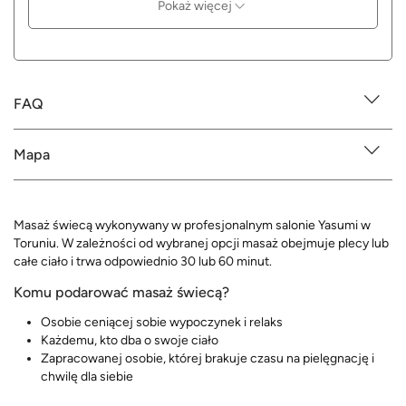
Pokaż więcej
FAQ
Mapa
Masaż świecą wykonywany w profesjonalnym salonie Yasumi w
Toruniu. W zależności od wybranej opcji masaż obejmuje plecy lub
całe ciało i trwa odpowiednio 30 lub 60 minut.
Komu podarować masaż świecą?
Osobie ceniącej sobie wypoczynek i relaks
Każdemu, kto dba o swoje ciało
Zapracowanej osobie, której brakuje czasu na pielęgnację i
chwilę dla siebie