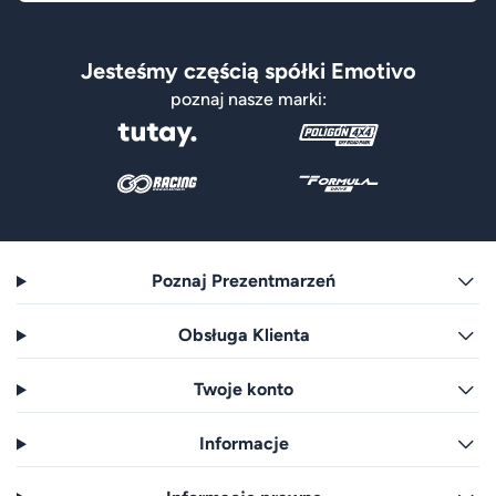
Jesteśmy częścią spółki Emotivo
poznaj nasze marki:
Poznaj Prezentmarzeń
Obsługa Klienta
Twoje konto
Informacje