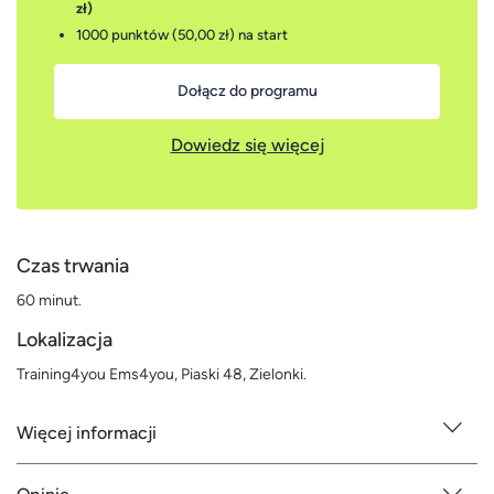
zł)
1000 punktów (50,00 zł)
na start
Dołącz do programu
Dowiedz się więcej
Czas trwania
60 minut.
Lokalizacja
Training4you Ems4you, Piaski 48, Zielonki.
Więcej informacji