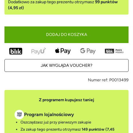
Dodatkowo za zakup tego prezentu otrzymasz
99 punktów
(4,95 zł)
DODAJ DO KOSZYKA
JAK WYGLĄDA VOUCHER?
Numer ref:
P0013499
Z programem kupujesz taniej
Program lojalnościowy
Oszczędzasz już przy pierwszym zakupie
Za zakup tego prezentu otrzymasz
149 punktów (7,45