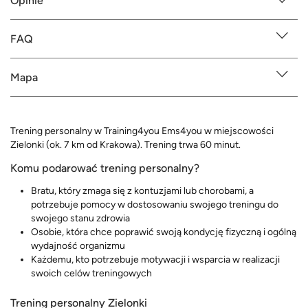
Opinie
FAQ
Mapa
Trening personalny w Training4you Ems4you w miejscowości
Zielonki (ok. 7 km od Krakowa). Trening trwa 60 minut.
Komu podarować trening personalny?
Bratu, który zmaga się z kontuzjami lub chorobami, a
potrzebuje pomocy w dostosowaniu swojego treningu do
swojego stanu zdrowia
Osobie, która chce poprawić swoją kondycję fizyczną i ogólną
wydajność organizmu
Każdemu, kto potrzebuje motywacji i wsparcia w realizacji
swoich celów treningowych
Trening personalny Zielonki