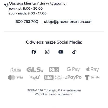
Obsługa klienta 7 dni w tygodniu:
pon. - pt. 8:00 - 20:00
sob. - niedz. 9:00 - 17:00
600 763 700
sklep@prezentmarzen.com
Odwiedź nasze Social Media:
2009-2026 Copyright © Prezentmarzeń
Wszelkie prawa zastrzeżone.