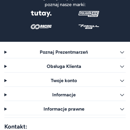
poznaj nasze marki:
Poznaj Prezentmarzeń
Obsługa Klienta
Twoje konto
Informacje
Informacje prawne
Kontakt: