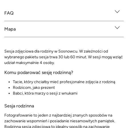
FAQ
Mapa
Sesja zdjęciowa dla rodziny w Sosnowcu. W zależności od
wybranego pakietu sesja trwa 30 lub 60 minut. W sesji mogą wziąć
udział maksymalnie 4 osoby.
Komu podarować sesję rodzinną?
Tacie, który chciałby mieć profesjonalne zdjęcia z rodziną
Rodzicom, jako prezent
Babci, która marzy o sesji z wnukami
Sesja rodzinna
Fotografowanie to jeden z najbardziej znanych sposobów na
zachowanie wspomnień i posiadanie niesamowitych pamiątek.
Rodzinna sesja zdjęciowa to idealny sposób na zachowanie