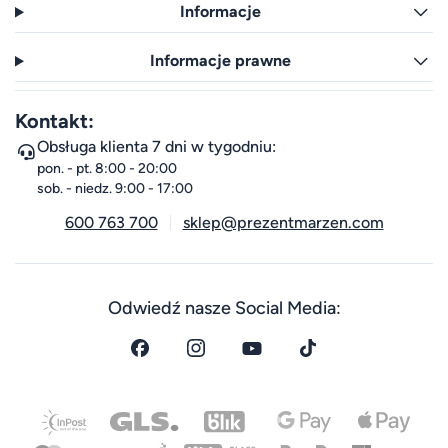
Informacje
Informacje prawne
Kontakt:
Obsługa klienta 7 dni w tygodniu:
pon. - pt. 8:00 - 20:00
sob. - niedz. 9:00 - 17:00
600 763 700
sklep@prezentmarzen.com
Odwiedź nasze Social Media: