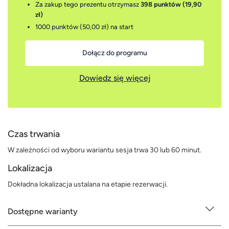
Za zakup tego prezentu otrzymasz
398 punktów (19,90
zł)
1000 punktów (50,00 zł)
na start
Dołącz do programu
Dowiedz się więcej
Czas trwania
W zależności od wyboru wariantu sesja trwa 30 lub 60 minut.
Lokalizacja
Dokładna lokalizacja ustalana na etapie rezerwacji.
Dostępne warianty