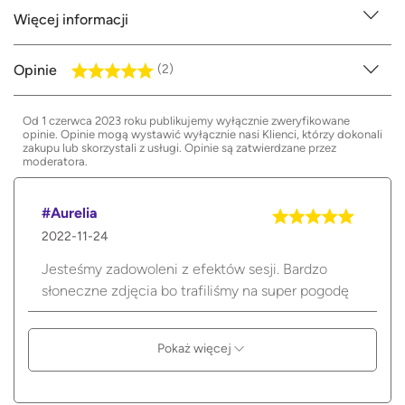
Więcej informacji
Opinie
(2)
Od 1 czerwca 2023 roku publikujemy wyłącznie zweryfikowane
opinie. Opinie mogą wystawić wyłącznie nasi Klienci, którzy dokonali
zakupu lub skorzystali z usługi. Opinie są zatwierdzane przez
moderatora.
#Aurelia
2022-11-24
Jesteśmy zadowoleni z efektów sesji. Bardzo
słoneczne zdjęcia bo trafiliśmy na super pogodę
Pokaż więcej