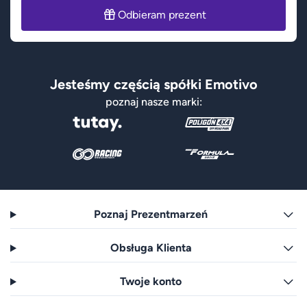
Odbieram prezent
Jesteśmy częścią spółki Emotivo
poznaj nasze marki:
Poznaj Prezentmarzeń
Obsługa Klienta
Twoje konto