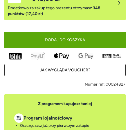
Dodatkowo za zakup tego prezentu otrzymasz
348
punktów (17,40 zł)
DODAJ DO KOSZYKA
JAK WYGLĄDA VOUCHER?
Numer ref:
00024827
Z programem kupujesz taniej
Program lojalnościowy
Oszczędzasz już przy pierwszym zakupie