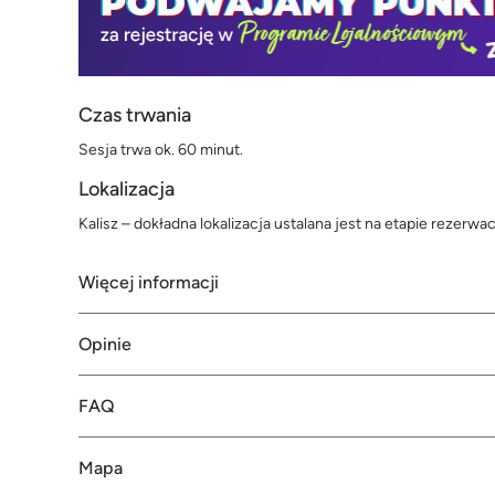
Czas trwania
Sesja trwa ok. 60 minut.
Lokalizacja
Kalisz – dokładna lokalizacja ustalana jest na etapie rezerwacj
Więcej informacji
Opinie
FAQ
Mapa