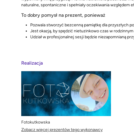
naturalne, spontaniczne i spełniały oczekiwania względem 
To dobry pomysł na prezent, ponieważ
Pozwala stworzyć bezcenną pamiątkę dla przyszłych p
Jest okazją, by spędzić nietuzinkowo czas w rodzinnym
Udział w profesjonalnej sesji będzie niezapomnianą pr
Realizacja
Fotokutkowska
Zobacz więcej prezentów tego wykonawcy