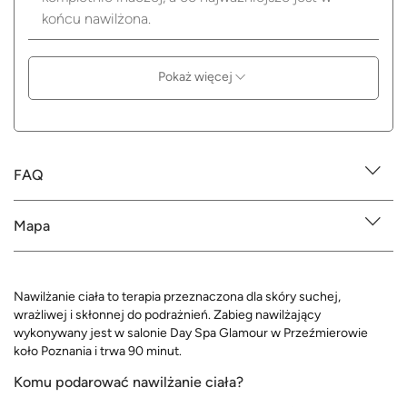
końcu nawilżona.
Pokaż więcej
FAQ
Mapa
Nawilżanie ciała to terapia przeznaczona dla skóry suchej,
wrażliwej i skłonnej do podrażnień. Zabieg nawilżający
wykonywany jest w salonie Day Spa Glamour w Przeźmierowie
koło Poznania i trwa 90 minut.
Komu podarować nawilżanie ciała?