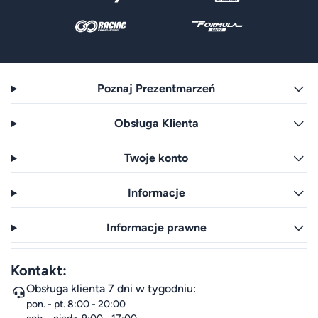
Poznaj Prezentmarzeń
Obsługa Klienta
Twoje konto
Informacje
Informacje prawne
Kontakt:
Obsługa klienta 7 dni w tygodniu:
pon. - pt. 8:00 - 20:00