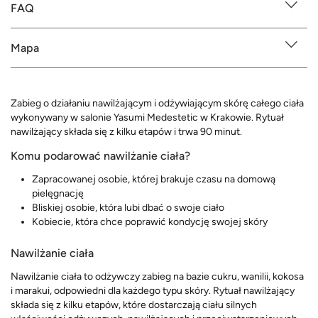
FAQ
Mapa
Zabieg o działaniu nawilżającym i odżywiającym skórę całego ciała
wykonywany w salonie Yasumi Medestetic w Krakowie. Rytuał
nawilżający składa się z kilku etapów i trwa 90 minut.
Komu podarować nawilżanie ciała?
Zapracowanej osobie, której brakuje czasu na domową
pielęgnację
Bliskiej osobie, która lubi dbać o swoje ciało
Kobiecie, która chce poprawić kondycję swojej skóry
Nawilżanie ciała
Nawilżanie ciała to odżywczy zabieg na bazie cukru, wanilii, kokosa
i marakui, odpowiedni dla każdego typu skóry. Rytuał nawilżający
składa się z kilku etapów, które dostarczają ciału silnych