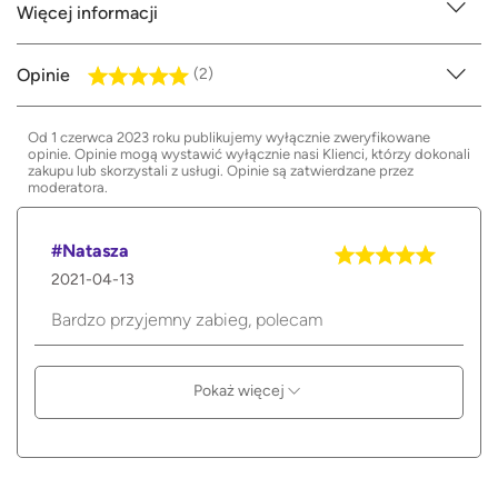
Więcej informacji
Opinie
(2)
Od 1 czerwca 2023 roku publikujemy wyłącznie zweryfikowane
opinie. Opinie mogą wystawić wyłącznie nasi Klienci, którzy dokonali
zakupu lub skorzystali z usługi. Opinie są zatwierdzane przez
moderatora.
#Natasza
2021-04-13
Bardzo przyjemny zabieg, polecam
Pokaż więcej