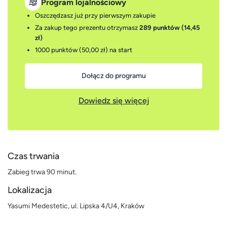
Program lojalnościowy
Oszczędzasz już przy pierwszym zakupie
Za zakup tego prezentu otrzymasz
289 punktów (14,45
zł)
1000 punktów (50,00 zł)
na start
Dołącz do programu
Dowiedz się więcej
Czas trwania
Zabieg trwa 90 minut.
Lokalizacja
Yasumi Medestetic, ul. Lipska 4/U4, Kraków