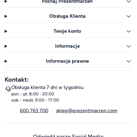
Poznaj Prezentmarzeń
Obsługa Klienta
Twoje konto
Informacje
Informacje prawne
Kontakt:
Obsługa klienta 7 dni w tygodniu:
pon. - pt. 8:00 - 20:00
sob. - niedz. 9:00 - 17:00
600 763 700
sklep@prezentmarzen.com
Odwiedź nasze Social Media: