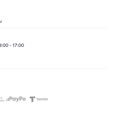
u
9:00 - 17:00