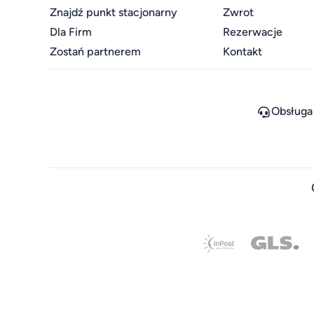
Znajdź punkt stacjonarny
Zwrot
Dla Firm
Rezerwacje
Zostań partnerem
Kontakt
Obsługa 