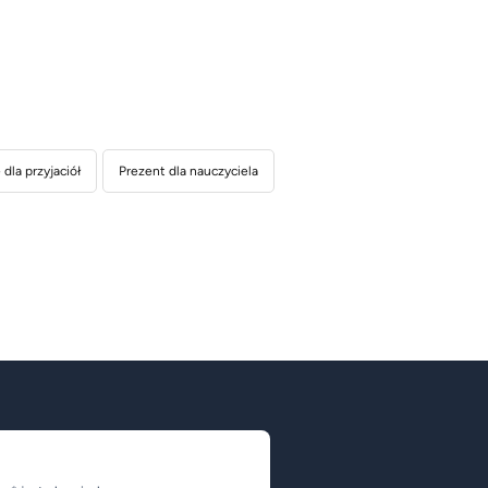
dla przyjaciół
Prezent dla nauczyciela