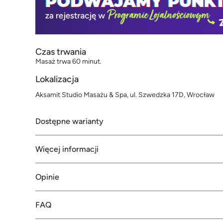
Czas trwania
Masaż trwa 60 minut.
Lokalizacja
Aksamit Studio Masażu & Spa, ul. Szwedzka 17D, Wrocław
Dostępne warianty
Więcej informacji
Opinie
FAQ