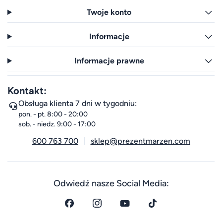
Twoje konto
Informacje
Informacje prawne
Kontakt:
Obsługa klienta 7 dni w tygodniu:
pon. - pt. 8:00 - 20:00
sob. - niedz. 9:00 - 17:00
600 763 700
sklep@prezentmarzen.com
Odwiedź nasze Social Media: