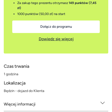
Za zakup tego prezentu otrzymasz
149 punktów (7,45
zł)
1000 punktów (50,00 zł)
na start
Dołącz do programu
Dowiedz się więcej
Czas trwania
1 godzina
Lokalizacja
Będzin - dojazd do Klienta
Więcej informacji