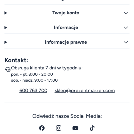
Twoje konto
Informacje
Informacje prawne
Kontakt:
Obsługa klienta 7 dni w tygodniu:
pon. - pt. 8:00 - 20:00
sob. - niedz. 9:00 - 17:00
600 763 700
sklep@prezentmarzen.com
Odwiedź nasze Social Media: