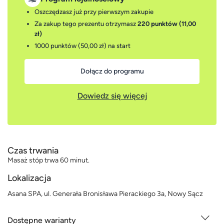
Oszczędzasz już przy pierwszym zakupie
Za zakup tego prezentu otrzymasz
220 punktów (11,00
zł)
1000 punktów (50,00 zł)
na start
Dołącz do programu
Dowiedz się więcej
Czas trwania
Masaż stóp trwa 60 minut.
Lokalizacja
Asana SPA, ul. Generała Bronisława Pierackiego 3a, Nowy Sącz
Dostępne warianty