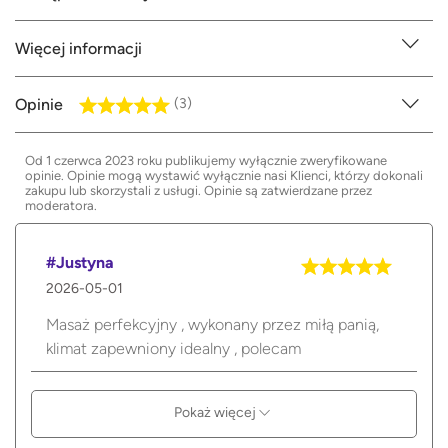
Więcej informacji
Opinie
(3)
Od 1 czerwca 2023 roku publikujemy wyłącznie zweryfikowane
opinie. Opinie mogą wystawić wyłącznie nasi Klienci, którzy dokonali
zakupu lub skorzystali z usługi. Opinie są zatwierdzane przez
moderatora.
#Justyna
2026-05-01
Masaż perfekcyjny , wykonany przez miłą panią,
klimat zapewniony idealny , polecam
Pokaż więcej