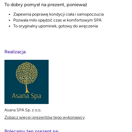
To dobry pomysł na prezent, ponieważ
Zapewnia poprawę kondycji ciała i samopoczucia
Pozwala miło spędzić czas w komfortowym SPA
To oryginalny upominek, gotowy do wręczenia
Realizacja
Asana SPA Sp. z o.o.
Zobacz więcej prezentów tego wykonawcy
Polecamy ten prezent na: