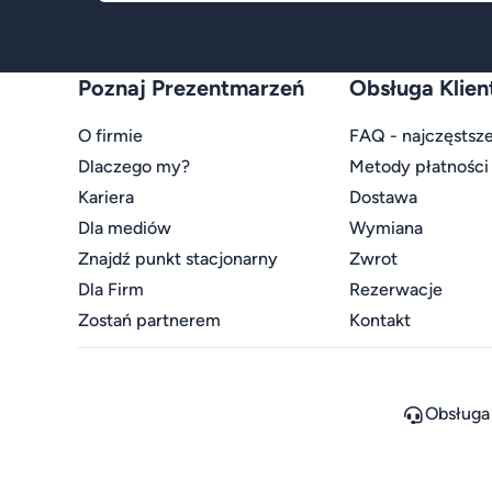
Poznaj Prezentmarzeń
Obsługa Klien
O firmie
FAQ - najczęstsze
Dlaczego my?
Metody płatności
Kariera
Dostawa
Dla mediów
Wymiana
Znajdź punkt stacjonarny
Zwrot
Dla Firm
Rezerwacje
Zostań partnerem
Kontakt
Obsługa 