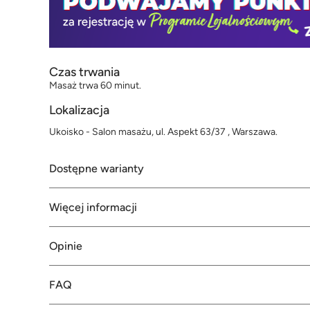
Czas trwania
Masaż trwa 60 minut.
Lokalizacja
Ukoisko - Salon masażu, ul. Aspekt 63/37 , Warszawa.
Dostępne warianty
Więcej informacji
Opinie
FAQ