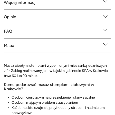
Więcej informacji
Opinie
FAQ
Mapa
Masaż ciepłymi stemplami wypełnionymi mieszanką leczniczych
ziół. Zabieg realizowany jest w tajskim gabinecie SPA w Krakowie i
trwa 60 lub 90 minut.
Komu podarować masaż stemplami ziołowymi w
Krakowie?
Osobom cierpiącym na przeziębienie i stany zapalne
Osobom mającym problem z zasypianiem
Każdemu, kto czuje się przytłoczony stresem i nadmiarem
obowiązków