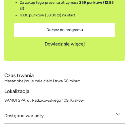
Za zakup tego prezentu otrzymasz
259 punktów (12,95
zł)
1000 punktów (50,00 zł)
na start
Dołącz do programu
Dowiedz się więcej
Czas trwania
Masaż obejmuje całe ciało i trwa 60 minut.
Lokalizacja
SAMUI SPA, ul. Radzikowskiego 109, Kraków
Dostępne warianty