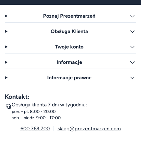
Poznaj Prezentmarzeń
Obsługa Klienta
Twoje konto
Informacje
Informacje prawne
Kontakt:
Obsługa klienta 7 dni w tygodniu:
pon. - pt. 8:00 - 20:00
sob. - niedz. 9:00 - 17:00
600 763 700
sklep@prezentmarzen.com