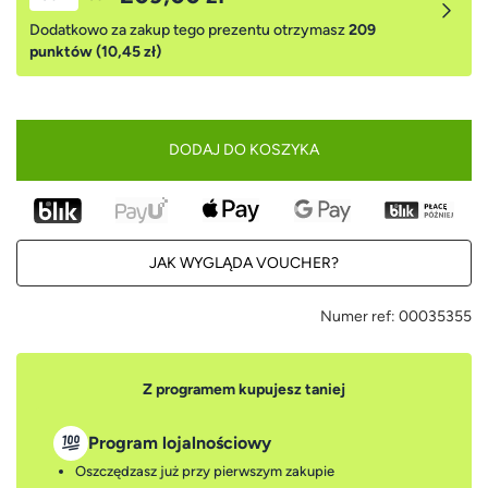
Dodatkowo za zakup tego prezentu otrzymasz
209
punktów (10,45 zł)
DODAJ DO KOSZYKA
JAK WYGLĄDA VOUCHER?
Numer ref:
00035355
Z programem kupujesz taniej
Program lojalnościowy
Oszczędzasz już przy pierwszym zakupie