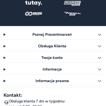
Poznaj Prezentmarzeń
Obsługa Klienta
Twoje konto
Informacje
Informacje prawne
Kontakt:
Obsługa klienta 7 dni w tygodniu: