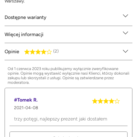
Warszawy.
Dostępne warianty
Więcej informacji
Opinie
(2)
Od 1 czerwca 2023 roku publikujemy wyłącznie zweryfikowane
opinie. Opinie mogą wystawić wyłącznie nasi Klienci, którzy dokonali
zakupu lub skorzystali z usługi. Opinie są zatwierdzane przez
moderatora.
#Tomek R.
2021-04-08
trzy potęgi, najlepszy prezent jaki dostałem