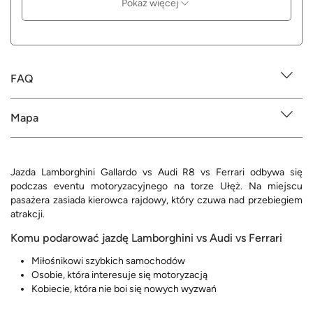
Pokaż więcej
FAQ
Mapa
Jazda Lamborghini Gallardo vs Audi R8 vs Ferrari odbywa się
podczas eventu motoryzacyjnego na torze Ułęż. Na miejscu
pasażera zasiada kierowca rajdowy, który czuwa nad przebiegiem
atrakcji.
Komu podarować jazdę Lamborghini vs Audi vs Ferrari
Miłośnikowi szybkich samochodów
Osobie, która interesuje się motoryzacją
Kobiecie, która nie boi się nowych wyzwań