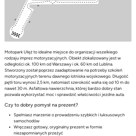
Motopark Ułęż to idealne miejsce do organizacji wszelkiego
rodzaju imprez motoryzacyjnych. Obiekt zlokalizowany jest w
odległości ok. 100 km od Warszawy i ok. 60 km od Lublina.
Stworzony został poprzez zaadaptowanie na potrzeby szkoleń
motoryzacyjnych terenu dawnego lotniska wojskowego. Długość
pętli toru wynosi 2,5 km, natomiast szerokość waha się od 10 m do
nawet 30 m. Asfaltowa nawierzchnia, której bardzo dobry stan
pozwala wykorzystać moc i sprawdzić właściwości jezdne auta.
Czy to dobry pomysł na prezent?
Spełniasz marzenie o prowadzeniu szybkich i luksusowych
samochodów
Wręczasz gotowy, oryginalny prezent w formie
niezapomnianych przeżyć