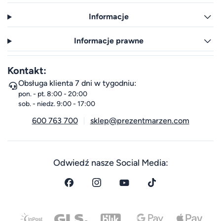
Informacje
Informacje prawne
Kontakt:
Obsługa klienta 7 dni w tygodniu:
pon. - pt. 8:00 - 20:00
sob. - niedz. 9:00 - 17:00
600 763 700
sklep@prezentmarzen.com
Odwiedź nasze Social Media: