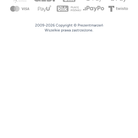
2009-2026 Copyright © Prezentmarzeń
Wszelkie prawa zastrzeżone.