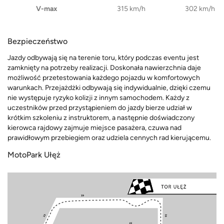
V-max
315 km/h
302 km/h
Bezpieczeństwo
Jazdy odbywają się na terenie toru, który podczas eventu jest
zamknięty na potrzeby realizacji. Doskonała nawierzchnia daje
możliwość przetestowania każdego pojazdu w komfortowych
warunkach. Przejażdżki odbywają się indywidualnie, dzięki czemu
nie występuje ryzyko kolizji z innym samochodem. Każdy z
uczestników przed przystąpieniem do jazdy bierze udział w
krótkim szkoleniu z instruktorem, a następnie doświadczony
kierowca rajdowy zajmuje miejsce pasażera, czuwa nad
prawidłowym przebiegiem oraz udziela cennych rad kierującemu.
MotoPark Ułęż