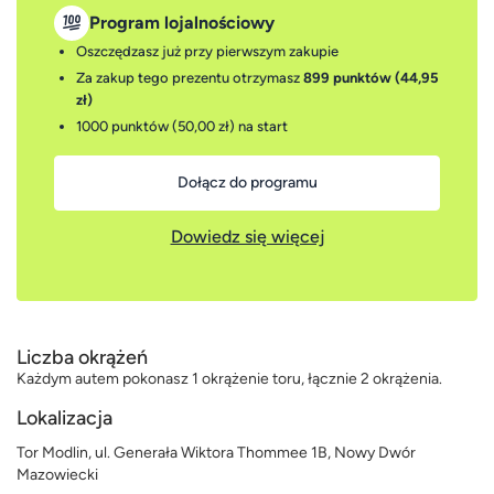
Program lojalnościowy
Oszczędzasz już przy pierwszym zakupie
Za zakup tego prezentu otrzymasz
899 punktów (44,95
zł)
1000 punktów (50,00 zł)
na start
Dołącz do programu
Dowiedz się więcej
Liczba okrążeń
Każdym autem pokonasz 1 okrążenie toru, łącznie 2 okrążenia.
Lokalizacja
Tor Modlin, ul. Generała Wiktora Thommee 1B, Nowy Dwór
Mazowiecki