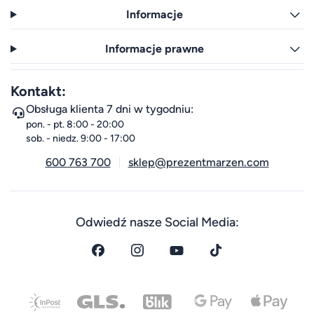
Informacje
Informacje prawne
Kontakt:
Obsługa klienta 7 dni w tygodniu:
pon. - pt. 8:00 - 20:00
sob. - niedz. 9:00 - 17:00
600 763 700
sklep@prezentmarzen.com
Odwiedź nasze Social Media: