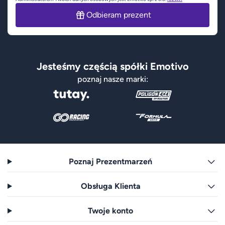
Odbieram prezent
Jesteśmy częścią spółki Emotivo
poznaj nasze marki:
Poznaj Prezentmarzeń
Obsługa Klienta
Twoje konto