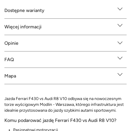
Dostępne warianty
Więcej informacji
Opinie
FAQ
Mapa
Jazda Ferrari F430 vs Audi R8 V10 odbywa się na nowoczesnym
torze wyścigowym Modlin - Warszawa, którego infrastruktura jest
idealnie przystosowana do jazdy szybkimi autami sportowymi.
Komu podarować jazdę Ferrari F430 vs Audi R8 V10?
Pasjonatowi motoryzacji