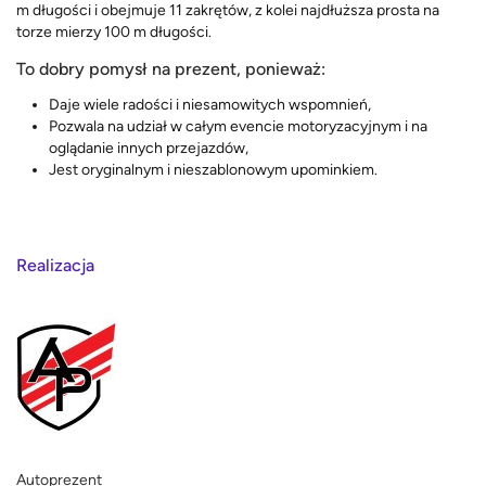
m długości i obejmuje 11 zakrętów, z kolei najdłuższa prosta na
torze mierzy 100 m długości.
To dobry pomysł na prezent, ponieważ:
Daje wiele radości i niesamowitych wspomnień,
Pozwala na udział w całym evencie motoryzacyjnym i na
oglądanie innych przejazdów,
Jest oryginalnym i nieszablonowym upominkiem.
Realizacja
Autoprezent