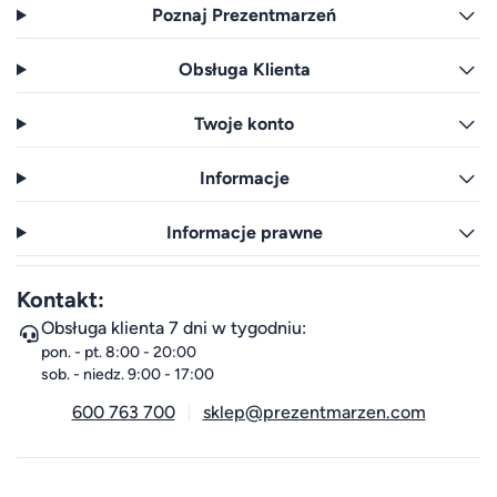
Poznaj Prezentmarzeń
Obsługa Klienta
Twoje konto
Informacje
Informacje prawne
Kontakt:
Obsługa klienta 7 dni w tygodniu:
pon. - pt. 8:00 - 20:00
sob. - niedz. 9:00 - 17:00
600 763 700
sklep@prezentmarzen.com