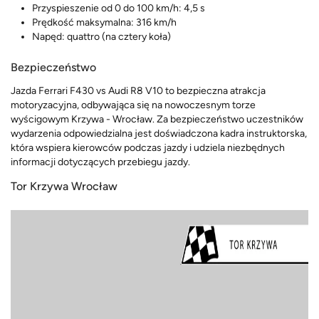
Przyspieszenie od 0 do 100 km/h: 4,5 s
Prędkość maksymalna: 316 km/h
Napęd: quattro (na cztery koła)
Bezpieczeństwo
Jazda Ferrari F430 vs Audi R8 V10 to bezpieczna atrakcja
motoryzacyjna, odbywająca się na nowoczesnym torze
wyścigowym Krzywa - Wrocław. Za bezpieczeństwo uczestników
wydarzenia odpowiedzialna jest doświadczona kadra instruktorska,
która wspiera kierowców podczas jazdy i udziela niezbędnych
informacji dotyczących przebiegu jazdy.
Tor Krzywa Wrocław