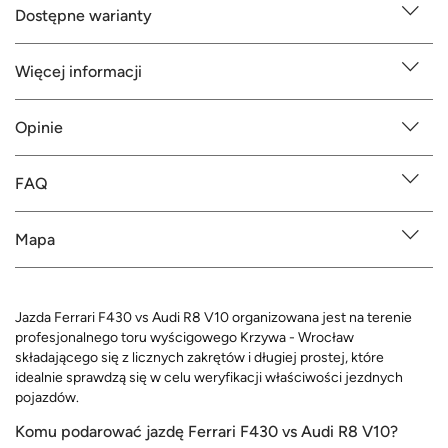
Dostępne warianty
Więcej informacji
Opinie
FAQ
Mapa
Jazda Ferrari F430 vs Audi R8 V10 organizowana jest na terenie
profesjonalnego toru wyścigowego Krzywa - Wrocław
składającego się z licznych zakrętów i długiej prostej, które
idealnie sprawdzą się w celu weryfikacji właściwości jezdnych
pojazdów.
Komu podarować jazdę Ferrari F430 vs Audi R8 V10?