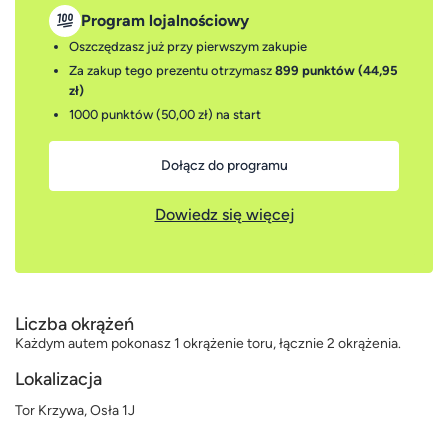
Program lojalnościowy
Oszczędzasz już przy pierwszym zakupie
Za zakup tego prezentu otrzymasz
899 punktów (44,95
zł)
1000 punktów (50,00 zł)
na start
Dołącz do programu
Dowiedz się więcej
Liczba okrążeń
Każdym autem pokonasz 1 okrążenie toru, łącznie 2 okrążenia.
Lokalizacja
Tor Krzywa, Osła 1J