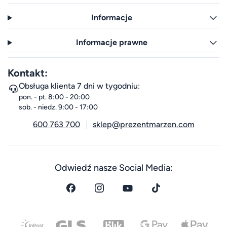
Informacje
Informacje prawne
Kontakt:
Obsługa klienta 7 dni w tygodniu:
pon. - pt. 8:00 - 20:00
sob. - niedz. 9:00 - 17:00
600 763 700
sklep@prezentmarzen.com
Odwiedź nasze Social Media: