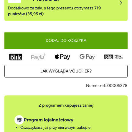
Dodatkowo za zakup tego prezentu otrzymasz
719
punktów (35,95 zł)
DODAJ DO KOSZYKA
JAK WYGLĄDA VOUCHER?
Numer ref:
00005278
Z programem kupujesz taniej
Program lojalnościowy
Oszczędzasz już przy pierwszym zakupie