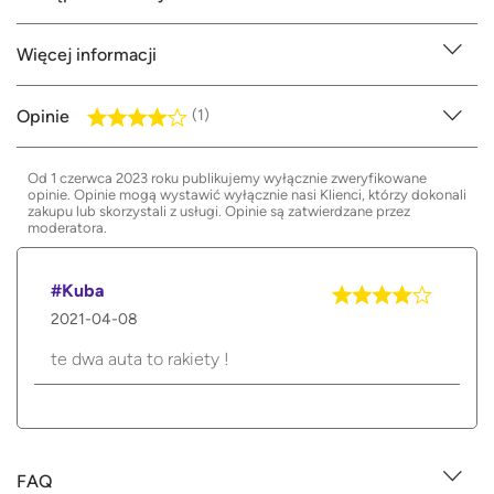
Więcej informacji
Opinie
(1)
Od 1 czerwca 2023 roku publikujemy wyłącznie zweryfikowane
opinie. Opinie mogą wystawić wyłącznie nasi Klienci, którzy dokonali
zakupu lub skorzystali z usługi. Opinie są zatwierdzane przez
moderatora.
#Kuba
2021-04-08
te dwa auta to rakiety !
FAQ