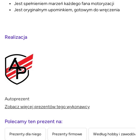
Jest spełnieniem marzeń każdego fana motoryzacji
Jest oryginalnym upominkiem, gotowym do wręczenia
Realizacja
Autoprezent
Zobacz więcej prezentów tego wykonawcy
Polecamy ten prezent na:
Prezenty dla niego
Prezenty firmowe
Według hobby i zawodów