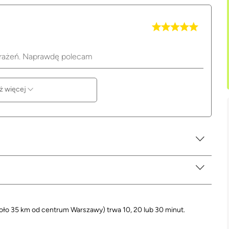
wrażeń. Naprawdę polecam
ż więcej
oło 35 km od centrum Warszawy) trwa 10, 20 lub 30 minut.