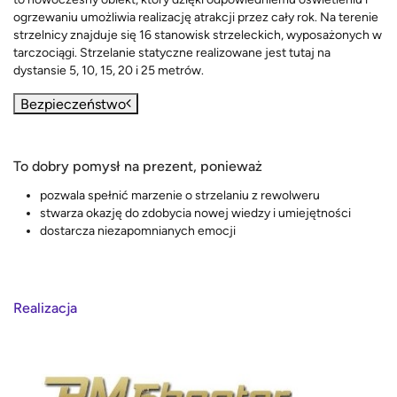
ogrzewaniu umożliwia realizację atrakcji przez cały rok. Na terenie
strzelnicy znajduje się 16 stanowisk strzeleckich, wyposażonych w
tarczociągi. Strzelanie statyczne realizowane jest tutaj na
dystansie 5, 10, 15, 20 i 25 metrów.
Bezpieczeństwo
To dobry pomysł na prezent, ponieważ
pozwala spełnić marzenie o strzelaniu z rewolweru
stwarza okazję do zdobycia nowej wiedzy i umiejętności
dostarcza niezapomnianych emocji
Realizacja