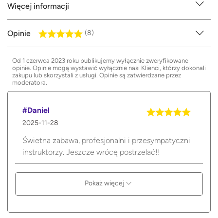
Więcej informacji
Opinie
(8)
Od 1 czerwca 2023 roku publikujemy wyłącznie zweryfikowane
opinie. Opinie mogą wystawić wyłącznie nasi Klienci, którzy dokonali
zakupu lub skorzystali z usługi. Opinie są zatwierdzane przez
moderatora.
#Daniel
2025-11-28
Świetna zabawa, profesjonalni i przesympatyczni
instruktorzy. Jeszcze wrócę postrzelać!!
Pokaż więcej