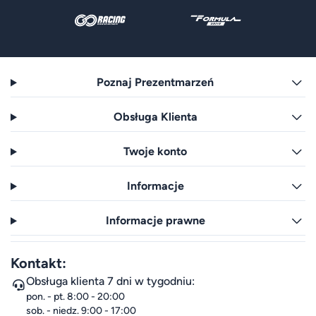
Poznaj Prezentmarzeń
Obsługa Klienta
Twoje konto
Informacje
Informacje prawne
Kontakt:
Obsługa klienta 7 dni w tygodniu:
pon. - pt. 8:00 - 20:00
sob. - niedz. 9:00 - 17:00