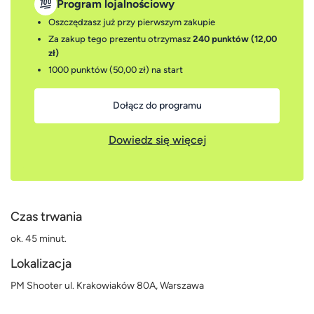
Program lojalnościowy
Oszczędzasz już przy pierwszym zakupie
Za zakup tego prezentu otrzymasz
240 punktów (12,00
zł)
1000 punktów (50,00 zł)
na start
Dołącz do programu
Dowiedz się więcej
Czas trwania
ok. 45 minut.
Lokalizacja
PM Shooter ul. Krakowiaków 80A, Warszawa