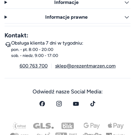
Informacje
Informacje prawne
Kontakt:
Obsługa klienta 7 dni w tygodniu:
pon. - pt. 8:00 - 20:00
sob. - niedz. 9:00 - 17:00
600 763 700
sklep@prezentmarzen.com
Odwiedź nasze Social Media: