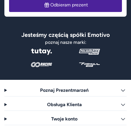
Odbieram prezent
Jesteśmy częścią spółki Emotivo
poznaj nasze marki:
Poznaj Prezentmarzeń
Obsługa Klienta
Twoje konto