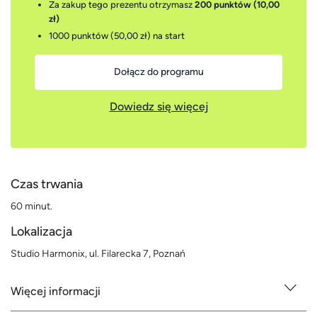
Za zakup tego prezentu otrzymasz
200 punktów (10,00
zł)
1000 punktów (50,00 zł)
na start
Dołącz do programu
Dowiedz się więcej
Czas trwania
60 minut.
Lokalizacja
Studio Harmonix, ul. Filarecka 7, Poznań
Więcej informacji