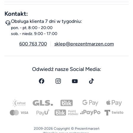
Kontakt:
Obsługa klienta 7 dni w tygodniu:
pon. - pt. 8:00 - 20:00
sob. - niedz. 9:00 - 17:00
600 763 700
sklep@prezentmarzen.com
Odwiedź nasze Social Media:
2009-2026 Copyright © Prezentmarzeń