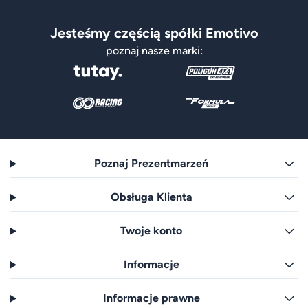
Jesteśmy częścią spółki Emotivo
poznaj nasze marki:
Poznaj Prezentmarzeń
Obsługa Klienta
Twoje konto
Informacje
Informacje prawne