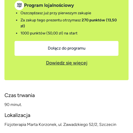
Program lojalnościowy
Oszczędzasz już przy pierwszym zakupie
Za zakup tego prezentu otrzymasz
270 punktów (13,50
zł)
1000 punktów (50,00 zł)
na start
Dołącz do programu
Dowiedz się więcej
Czas trwania
90 minut.
Lokalizacja
Fizjoterapia Marta Korzonek, ul. Zawadzkiego 52/2, Szczecin