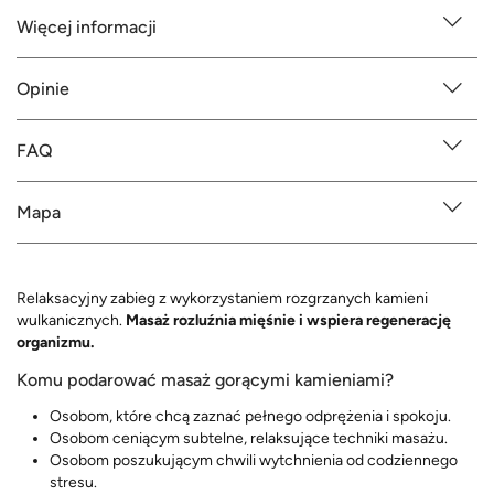
Więcej informacji
Opinie
FAQ
Mapa
Relaksacyjny zabieg z wykorzystaniem rozgrzanych kamieni
wulkanicznych.
Masaż rozluźnia mięśnie i wspiera regenerację
organizmu.
Komu podarować masaż gorącymi kamieniami?
Osobom, które chcą zaznać pełnego odprężenia i spokoju.
Osobom ceniącym subtelne, relaksujące techniki masażu.
Osobom poszukującym chwili wytchnienia od codziennego
stresu.