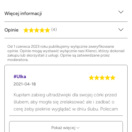
Więcej informacji
Opinie
(4)
Od 1 czerwca 2023 roku publikujemy wyłącznie zweryfikowane
opinie. Opinie mogą wystawić wyłącznie nasi Klienci, którzy dokonali
zakupu lub skorzystali z usługi. Opinie są zatwierdzane przez
moderatora.
#Ulka
2021-04-18
Kupiłam zabieg ultradźwięki dla swojej córki przed
ślubem, aby mogła się zrelaksować ale i zadbać o
cerę żeby pieknie wyglądać w dniu ślubu. Polecam
Pokaż więcej