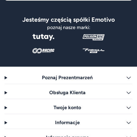
Jesteśmy częścią spółki Emotivo
poznaj nasze marki:
Poznaj Prezentmarzeń
Obsługa Klienta
Twoje konto
Informacje