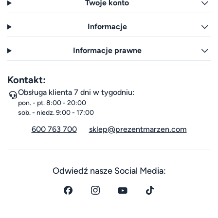
Twoje konto
Informacje
Informacje prawne
Kontakt:
Obsługa klienta 7 dni w tygodniu:
pon. - pt. 8:00 - 20:00
sob. - niedz. 9:00 - 17:00
600 763 700
sklep@prezentmarzen.com
Odwiedź nasze Social Media: