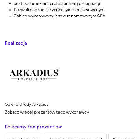
Jest podarunkiem profesjonalnej pielęgnacji
Pozwoli poczuć się zadbanym i zrelaksowanym
Zabieg wykonywany jest w renomowanym SPA
Realizacja
Galeria Urody Arkadius
Zobacz więcej prezentów tego wykonawcy
Polecamy ten prezent na: