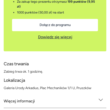
Za zakup tego prezentu otrzymasz
199 punktów (9,95
zł)
1000 punktów (50,00 zł)
na start
Dołącz do programu
Dowiedz się więcej
Czas trwania
Zabieg trwa ok. 1 godzinę.
Lokalizacja
Galeria Urody Arkadius, Plac Mechaników 1/1 U, Pruszków
Więcej informacji