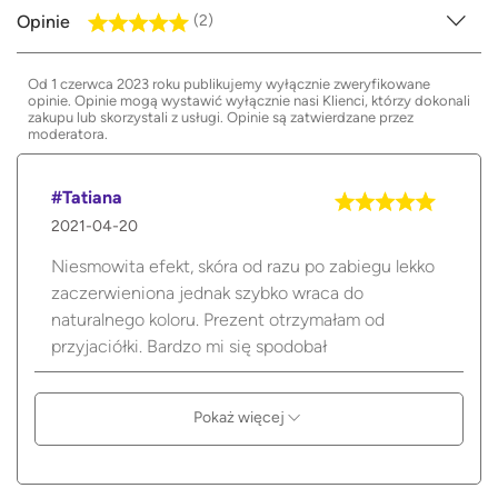
Opinie
(2)
Od 1 czerwca 2023 roku publikujemy wyłącznie zweryfikowane
opinie. Opinie mogą wystawić wyłącznie nasi Klienci, którzy dokonali
zakupu lub skorzystali z usługi. Opinie są zatwierdzane przez
moderatora.
#Tatiana
2021-04-20
Niesmowita efekt, skóra od razu po zabiegu lekko
zaczerwieniona jednak szybko wraca do
naturalnego koloru. Prezent otrzymałam od
przyjaciółki. Bardzo mi się spodobał
Pokaż więcej