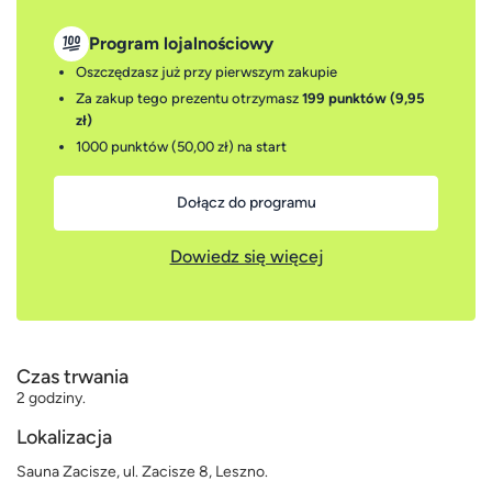
Program lojalnościowy
Oszczędzasz już przy pierwszym zakupie
Za zakup tego prezentu otrzymasz
199 punktów (9,95
zł)
1000 punktów (50,00 zł)
na start
Dołącz do programu
Dowiedz się więcej
Czas trwania
2 godziny.
Lokalizacja
Sauna Zacisze, ul. Zacisze 8, Leszno.