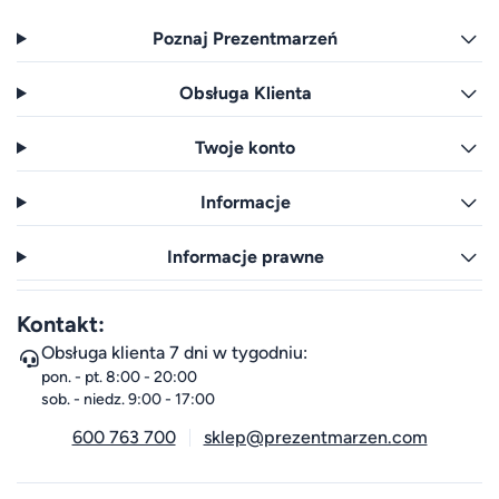
Poznaj Prezentmarzeń
Obsługa Klienta
Twoje konto
Informacje
Informacje prawne
Kontakt:
Obsługa klienta 7 dni w tygodniu:
pon. - pt. 8:00 - 20:00
sob. - niedz. 9:00 - 17:00
600 763 700
sklep@prezentmarzen.com