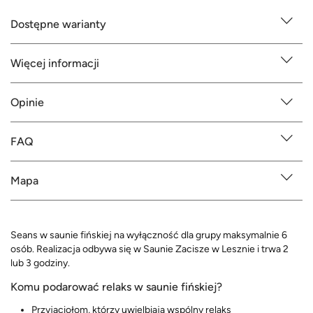
Dostępne warianty
Więcej informacji
Opinie
FAQ
Mapa
Seans w saunie fińskiej na wyłączność dla grupy maksymalnie 6
osób. Realizacja odbywa się w Saunie Zacisze w Lesznie i trwa 2
lub 3 godziny.
Komu podarować relaks w saunie fińskiej?
Przyjaciołom, którzy uwielbiają wspólny relaks