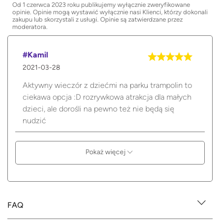
Od 1 czerwca 2023 roku publikujemy wyłącznie zweryfikowane
opinie. Opinie mogą wystawić wyłącznie nasi Klienci, którzy dokonali
zakupu lub skorzystali z usługi. Opinie są zatwierdzane przez
moderatora.
#Kamil
2021-03-28
Aktywny wieczór z dziećmi na parku trampolin to
ciekawa opcja :D rozrywkowa atrakcja dla małych
dzieci, ale dorośli na pewno też nie będą się
nudzić
Pokaż więcej
FAQ