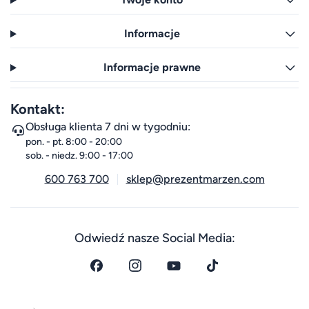
Informacje
Informacje prawne
Kontakt:
Obsługa klienta 7 dni w tygodniu:
pon. - pt. 8:00 - 20:00
sob. - niedz. 9:00 - 17:00
600 763 700
sklep@prezentmarzen.com
Odwiedź nasze Social Media: