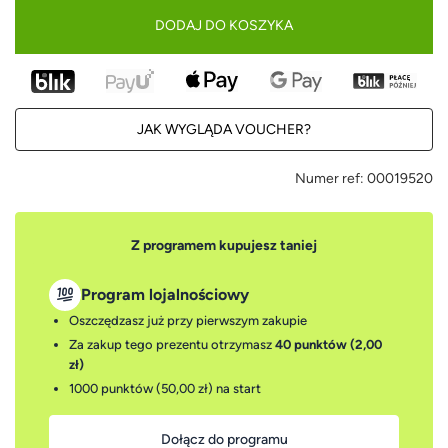
DODAJ DO KOSZYKA
JAK WYGLĄDA VOUCHER?
Numer ref:
00019520
Z programem kupujesz taniej
Program lojalnościowy
Oszczędzasz już przy pierwszym zakupie
Za zakup tego prezentu otrzymasz
40 punktów (2,00
zł)
1000 punktów (50,00 zł)
na start
Dołącz do programu