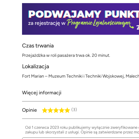
Czas trwania
Przejażdżka w roli pasażera trwa ok. 20 minut.
Lokalizacja
Fort Marian – Muzeum Techniki i Techniki Wojskowej, Malec
Więcej informacji
Opinie
(3)
Od 1 czerwca 2023 roku publikujemy wyłącznie zweryfikowane op
zakupu lub skorzystali z usługi. Opinie są zatwierdzane przez m