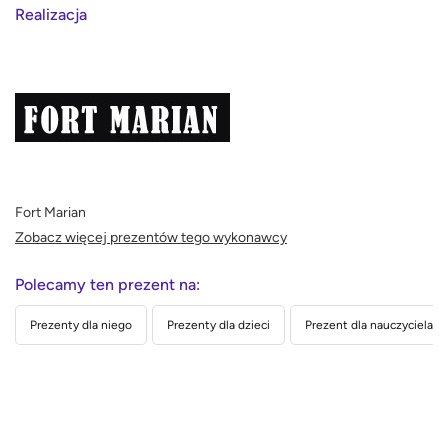
Realizacja
Fort Marian
Zobacz więcej prezentów tego wykonawcy
Polecamy ten prezent na:
Prezenty dla niego
Prezenty dla dzieci
Prezent dla nauczyciela