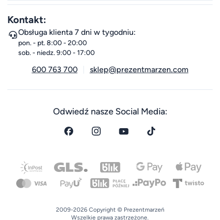
Kontakt:
Obsługa klienta 7 dni w tygodniu:
pon. - pt. 8:00 - 20:00
sob. - niedz. 9:00 - 17:00
600 763 700
sklep@prezentmarzen.com
Odwiedź nasze Social Media:
2009-2026 Copyright © Prezentmarzeń
Wszelkie prawa zastrzeżone.