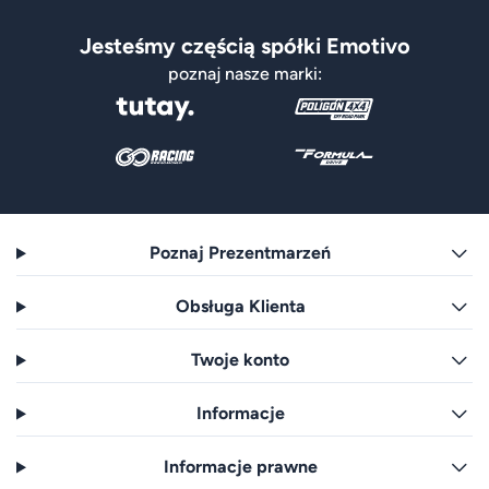
Jesteśmy częścią spółki Emotivo
poznaj nasze marki:
Poznaj Prezentmarzeń
Obsługa Klienta
Twoje konto
Informacje
Informacje prawne