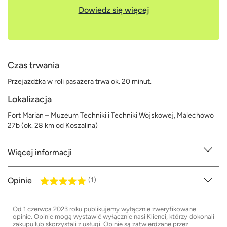
Dowiedz się więcej
Czas trwania
Przejażdżka w roli pasażera trwa ok. 20 minut.
Lokalizacja
Fort Marian – Muzeum Techniki i Techniki Wojskowej, Malechowo
27b (ok. 28 km od Koszalina)
Więcej informacji
Opinie
(1)
Od 1 czerwca 2023 roku publikujemy wyłącznie zweryfikowane
opinie. Opinie mogą wystawić wyłącznie nasi Klienci, którzy dokonali
zakupu lub skorzystali z usługi. Opinie są zatwierdzane przez