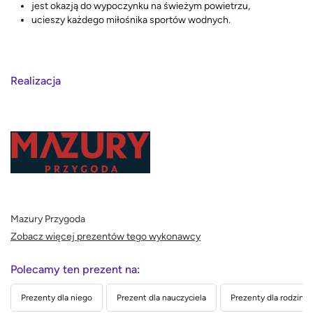
jest okazją do wypoczynku na świeżym powietrzu,
ucieszy każdego miłośnika sportów wodnych.
Realizacja
Mazury Przygoda
Zobacz więcej prezentów tego wykonawcy
Polecamy ten prezent na:
Prezenty dla niego
Prezent dla nauczyciela
Prezenty dla rodziny