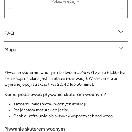
Pokaż więcej
FAQ
Mapa
Pływanie skuterem wodnym dla dwóch osób w Giżycku (dokładna
lokalizacja ustalana jest na etapie rezerwacji). W zależności od
wybranej opcji atrakcja trwa 20, 40 lub 60 minut.
Komu podarować pływanie skuterem wodnym?
Każdemu miłośnikowi wodnych atrakcji,
Pasjonatom mazurskich jezior,
Osobie, która uwielbia aktywny wypoczynek nad wodą.
Pływanie skuterem wodnym