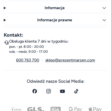
Informacje
Informacje prawne
Kontakt:
Obsługa klienta 7 dni w tygodniu:
pon. - pt. 8:00 - 20:00
sob. - niedz. 9:00 - 17:00
600 763 700
sklep@prezentmarzen.com
Odwiedź nasze Social Media: