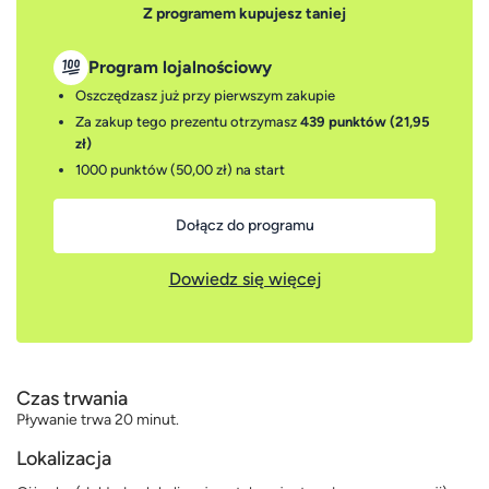
Z programem kupujesz taniej
Program lojalnościowy
Oszczędzasz już przy pierwszym zakupie
Za zakup tego prezentu otrzymasz
439 punktów (21,95
zł)
1000 punktów (50,00 zł)
na start
Dołącz do programu
Dowiedz się więcej
Czas trwania
Pływanie trwa 20 minut.
Lokalizacja