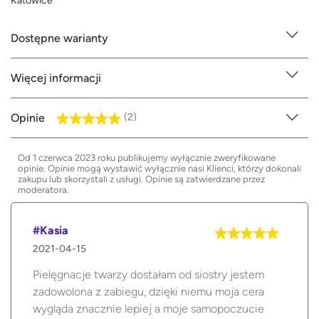
Katowice
Dostępne warianty
Więcej informacji
Opinie
(2)
Od 1 czerwca 2023 roku publikujemy wyłącznie zweryfikowane
opinie. Opinie mogą wystawić wyłącznie nasi Klienci, którzy dokonali
zakupu lub skorzystali z usługi. Opinie są zatwierdzane przez
moderatora.
#Kasia
2021-04-15
Pielęgnacje twarzy dostałam od siostry jestem
zadowolona z zabiegu, dzięki niemu moja cera
wygląda znacznie lepiej a moje samopoczucie