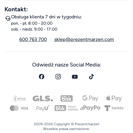
Kontakt:
Obsługa klienta 7 dni w tygodniu:
pon. - pt. 8:00 - 20:00
sob. - niedz. 9:00 - 17:00
600 763 700
sklep@prezentmarzen.com
Odwiedź nasze Social Media:
2009-2026 Copyright © Prezentmarzeń
Wszelkie prawa zastrzeżone.