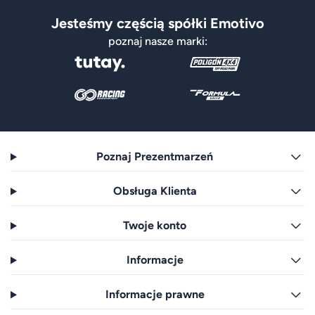
Jesteśmy częścią spółki Emotivo
poznaj nasze marki:
Poznaj Prezentmarzeń
Obsługa Klienta
Twoje konto
Informacje
Informacje prawne