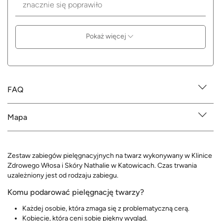
znacznie się poprawiło
Pokaż więcej
FAQ
Mapa
Zestaw zabiegów pielęgnacyjnych na twarz wykonywany w Klinice
Zdrowego Włosa i Skóry Nathalie w Katowicach. Czas trwania
uzależniony jest od rodzaju zabiegu.
Komu podarować pielęgnację twarzy?
Każdej osobie, która zmaga się z problematyczną cerą.
Kobiecie, która ceni sobie piękny wygląd.