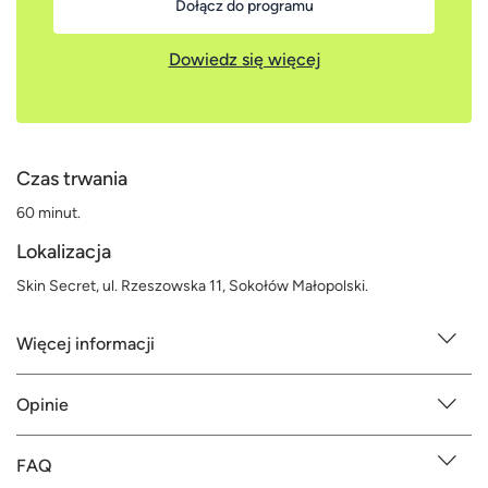
Dołącz do programu
Dowiedz się więcej
Czas trwania
60 minut.
Lokalizacja
Skin Secret, ul. Rzeszowska 11, Sokołów Małopolski.
Więcej informacji
Opinie
FAQ