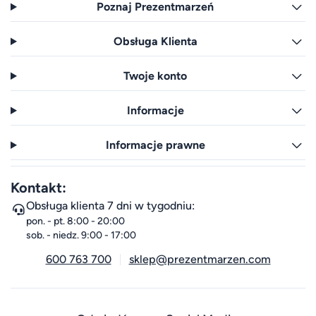
Poznaj Prezentmarzeń
Obsługa Klienta
Twoje konto
Informacje
Informacje prawne
Kontakt:
Obsługa klienta 7 dni w tygodniu:
pon. - pt. 8:00 - 20:00
sob. - niedz. 9:00 - 17:00
600 763 700
sklep@prezentmarzen.com