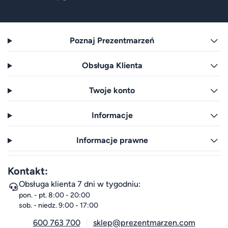
Poznaj Prezentmarzeń
Obsługa Klienta
Twoje konto
Informacje
Informacje prawne
Kontakt:
Obsługa klienta 7 dni w tygodniu:
pon. - pt. 8:00 - 20:00
sob. - niedz. 9:00 - 17:00
600 763 700
sklep@prezentmarzen.com