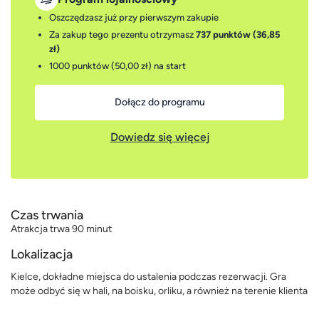
Oszczędzasz już przy pierwszym zakupie
Za zakup tego prezentu otrzymasz
737 punktów (36,85
zł)
1000 punktów (50,00 zł)
na start
Dołącz do programu
Dowiedz się więcej
Czas trwania
Atrakcja trwa 90 minut
Lokalizacja
Kielce, dokładne miejsca do ustalenia podczas rezerwacji. Gra
może odbyć się w hali, na boisku, orliku, a również na terenie klienta