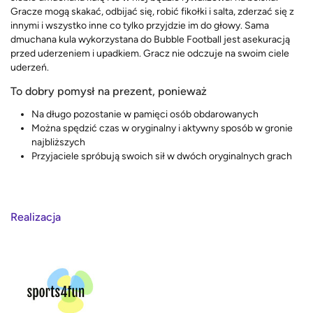
Gracze mogą skakać, odbijać się, robić fikołki i salta, zderzać się z
innymi i wszystko inne co tylko przyjdzie im do głowy. Sama
dmuchana kula wykorzystana do Bubble Football jest asekuracją
przed uderzeniem i upadkiem. Gracz nie odczuje na swoim ciele
uderzeń.
To dobry pomysł na prezent, ponieważ
Na długo pozostanie w pamięci osób obdarowanych
Można spędzić czas w oryginalny i aktywny sposób w gronie
najbliższych
Przyjaciele spróbują swoich sił w dwóch oryginalnych grach
Realizacja