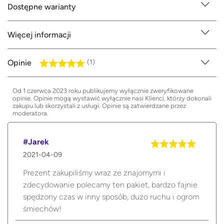
Dostępne warianty
Więcej informacji
Opinie
(1)
Od 1 czerwca 2023 roku publikujemy wyłącznie zweryfikowane
opinie. Opinie mogą wystawić wyłącznie nasi Klienci, którzy dokonali
zakupu lub skorzystali z usługi. Opinie są zatwierdzane przez
moderatora.
#Jarek
2021-04-09
Prezent zakupiliśmy wraz ze znajomymi i
zdecydowanie polecamy ten pakiet, bardzo fajnie
spędzony czas w inny sposób, dużo ruchu i ogrom
śmiechów!