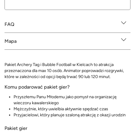
FAQ
Mapa
Pakiet Archery Tag i Bubble Football w Kielcach to atrakcja
przeznaczona dla max 10 osób. Animator poprowadzi rozgrywki,
które w zależności od opcji będą trwać 90 lub 120 minut.
Komu podarować pakiet gier?
Przyszłemu Panu Młodemu jako pomysł na organizację
wieczoru kawalerskiego
Mężczyźnie, który uwielbia aktywnie spędzać czas
Przyjacielowi, który planuje szaloną atrakcję z okazji urodzin
Pakiet gier