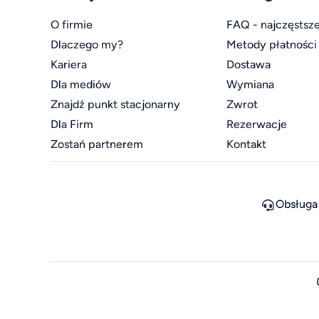
O firmie
FAQ - najczęstsze
Dlaczego my?
Metody płatności
Kariera
Dostawa
Dla mediów
Wymiana
Znajdź punkt stacjonarny
Zwrot
Dla Firm
Rezerwacje
Zostań partnerem
Kontakt
Obsługa 