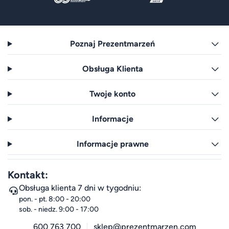
Poznaj Prezentmarzeń
Obsługa Klienta
Twoje konto
Informacje
Informacje prawne
Kontakt:
Obsługa klienta 7 dni w tygodniu:
pon. - pt. 8:00 - 20:00
sob. - niedz. 9:00 - 17:00
600 763 700
sklep@prezentmarzen.com