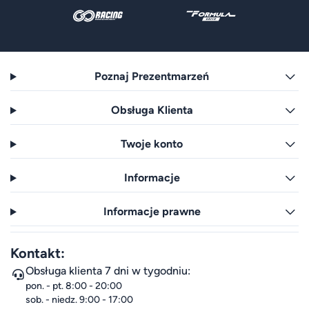
Poznaj Prezentmarzeń
Obsługa Klienta
Twoje konto
Informacje
Informacje prawne
Kontakt:
Obsługa klienta 7 dni w tygodniu:
pon. - pt. 8:00 - 20:00
sob. - niedz. 9:00 - 17:00