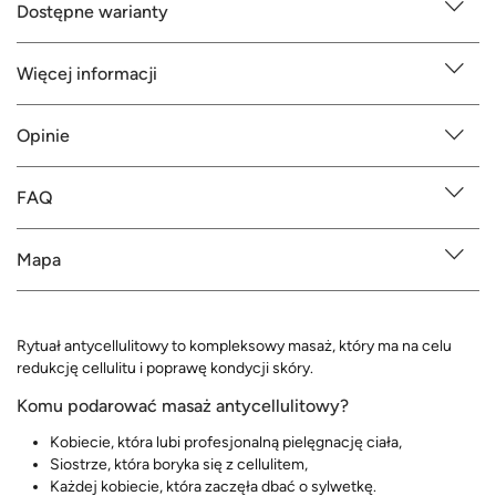
Dostępne warianty
Więcej informacji
Opinie
FAQ
Mapa
Rytuał antycellulitowy to kompleksowy masaż, który ma na celu
redukcję cellulitu i poprawę kondycji skóry.
Komu podarować masaż antycellulitowy?
Kobiecie, która lubi profesjonalną pielęgnację ciała,
Siostrze, która boryka się z cellulitem,
Każdej kobiecie, która zaczęła dbać o sylwetkę.