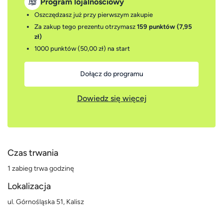
Program lojalnościowy
Oszczędzasz już przy pierwszym zakupie
Za zakup tego prezentu otrzymasz
159 punktów (7,95
zł)
1000 punktów (50,00 zł)
na start
Dołącz do programu
Dowiedz się więcej
Czas trwania
1 zabieg trwa godzinę
Lokalizacja
ul. Górnośląska 51, Kalisz