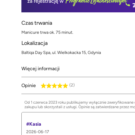
Czas trwania
Manicure trwa ok. 75 minut.
Lokalizacja
Baltiqa Day Spa, ul. Wielkokacka 15, Gdynia
Więcej informacji
Opinie
(2)
Od 1 czerwca 2023 roku publikujemy wyłącznie zweryfikowane op
zakupu lub skorzystali z usługi. Opinie są zatwierdzane przez m
#Kasia
2026-06-17