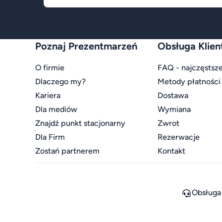
Poznaj Prezentmarzeń
Obsługa Klien
O firmie
FAQ - najczęstsze
Dlaczego my?
Metody płatności
Kariera
Dostawa
Dla mediów
Wymiana
Znajdź punkt stacjonarny
Zwrot
Dla Firm
Rezerwacje
Zostań partnerem
Kontakt
Obsługa 