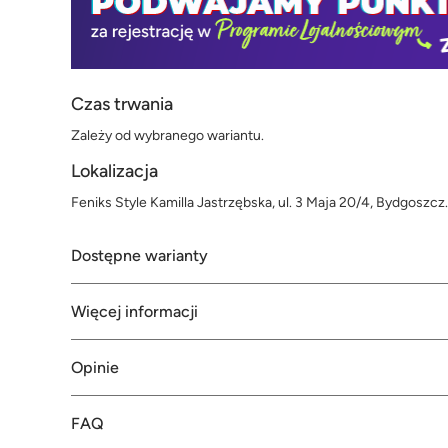
Czas trwania
Zależy od wybranego wariantu.
Lokalizacja
Feniks Style Kamilla Jastrzębska, ul. 3 Maja 20/4, Bydgoszcz.
Dostępne warianty
Więcej informacji
Opinie
FAQ