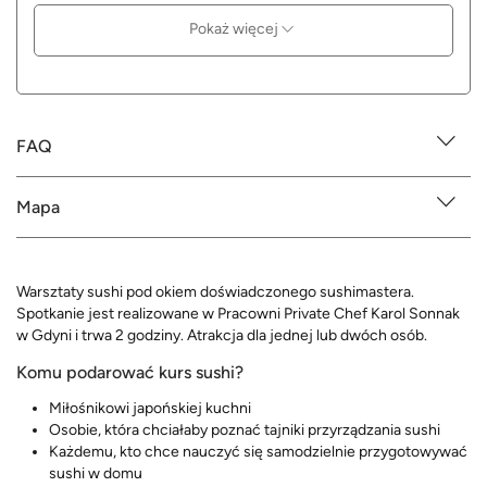
Pokaż więcej
FAQ
Mapa
Warsztaty sushi pod okiem doświadczonego sushimastera.
Spotkanie jest realizowane w Pracowni Private Chef Karol Sonnak
w Gdyni i trwa 2 godziny. Atrakcja dla jednej lub dwóch osób.
Komu podarować kurs sushi?
Miłośnikowi japońskiej kuchni
Osobie, która chciałaby poznać tajniki przyrządzania sushi
Każdemu, kto chce nauczyć się samodzielnie przygotowywać
sushi w domu