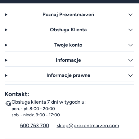
Poznaj Prezentmarzeń
Obsługa Klienta
Twoje konto
Informacje
Informacje prawne
Kontakt:
Obsługa klienta 7 dni w tygodniu:
pon. - pt. 8:00 - 20:00
sob. - niedz. 9:00 - 17:00
600 763 700
sklep@prezentmarzen.com