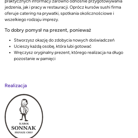
praktycznych informacji zarówno odnośnie przygotowywania
jedzenia, jak i pracy w restauracji. Oprócz kursów sushi firma
oferuje catering na prywatki, spotkania okolicznościowe i
wszelkiego rodzaju imprezy.
To dobry pomysł na prezent, ponieważ
Stworzysz okazję do zdobycia nowych doświadczeń
Ucieszy każdą osobę, która lubi gotować
Wręczysz oryginalny prezent, którego realizacja na długo
pozostanie w pamięci
Realizacja