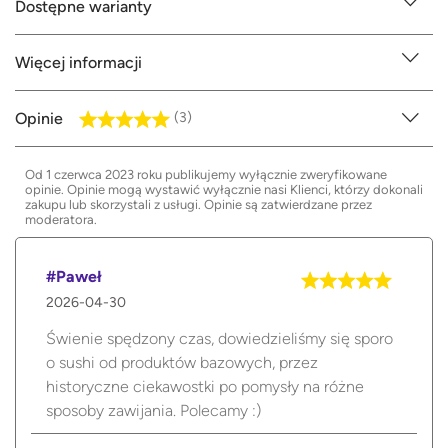
Dostępne warianty
Więcej informacji
Opinie
(3)
Od 1 czerwca 2023 roku publikujemy wyłącznie zweryfikowane
opinie. Opinie mogą wystawić wyłącznie nasi Klienci, którzy dokonali
zakupu lub skorzystali z usługi. Opinie są zatwierdzane przez
moderatora.
#Paweł
2026-04-30
Świenie spędzony czas, dowiedzieliśmy się sporo
o sushi od produktów bazowych, przez
historyczne ciekawostki po pomysły na różne
sposoby zawijania. Polecamy :)