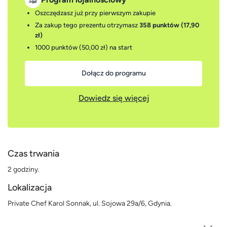
Oszczędzasz już przy pierwszym zakupie
Za zakup tego prezentu otrzymasz
358 punktów (17,90
zł)
1000 punktów (50,00 zł)
na start
Dołącz do programu
Dowiedz się więcej
Czas trwania
2 godziny.
Lokalizacja
Private Chef Karol Sonnak, ul. Sojowa 29a/6, Gdynia.