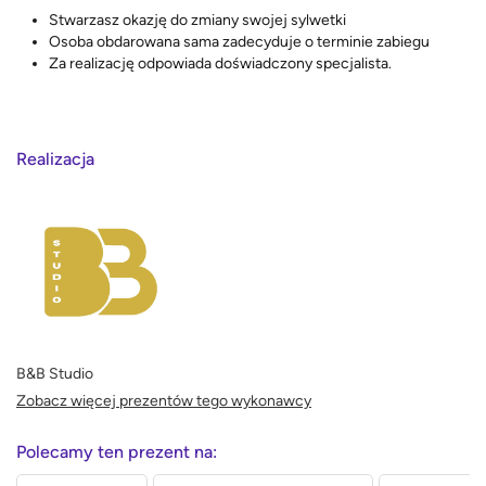
Stwarzasz okazję do zmiany swojej sylwetki
Osoba obdarowana sama zadecyduje o terminie zabiegu
Za realizację odpowiada doświadczony specjalista.
Realizacja
B&B Studio
Zobacz więcej prezentów tego wykonawcy
Polecamy ten prezent na: