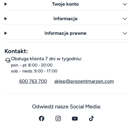
Twoje konto
Informacje
Informacje prawne
Kontakt:
Obsługa klienta 7 dni w tygodniu:
pon. - pt. 8:00 - 20:00
sob. - niedz. 9:00 - 17:00
600 763 700
sklep@prezentmarzen.com
Odwiedź nasze Social Media: