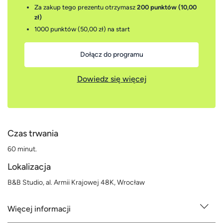
Za zakup tego prezentu otrzymasz
200 punktów (10,00
zł)
1000 punktów (50,00 zł)
na start
Dołącz do programu
Dowiedz się więcej
Czas trwania
60 minut.
Lokalizacja
B&B Studio, al. Armii Krajowej 48K, Wrocław
Więcej informacji