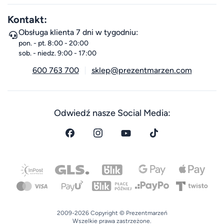
Kontakt:
Obsługa klienta 7 dni w tygodniu:
pon. - pt. 8:00 - 20:00
sob. - niedz. 9:00 - 17:00
600 763 700
sklep@prezentmarzen.com
Odwiedź nasze Social Media:
2009-2026 Copyright © Prezentmarzeń
Wszelkie prawa zastrzeżone.