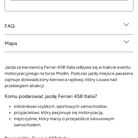
FAQ
Mapa
Jazda za kierownicą Ferrari 458 Italia odbywa się w trakcie eventu
motoryzacyjnego na torze Modlin. Podczas jazdy miejsce pasażera
zajmuje doświadczony kierowca rajdowy, który czuwa nad
przebiegiem atrakcji.
Komu podarować jazdę Ferrari 458 Italia?
miłośnikowi szybkich, sportowych samochodów,
przyjacielowi, który pasjonuje się motoryzacją,
mężczyźnie, który marzy o przejażdżce luksusowym
samochodem.