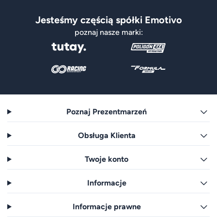
Jesteśmy częścią spółki Emotivo
poznaj nasze marki:
Poznaj Prezentmarzeń
Obsługa Klienta
Twoje konto
Informacje
Informacje prawne