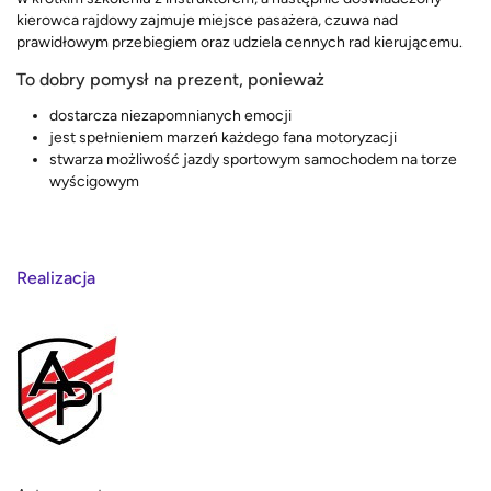
kierowca rajdowy zajmuje miejsce pasażera, czuwa nad
prawidłowym przebiegiem oraz udziela cennych rad kierującemu.
To dobry pomysł na prezent, ponieważ
dostarcza niezapomnianych emocji
jest spełnieniem marzeń każdego fana motoryzacji
stwarza możliwość jazdy sportowym samochodem na torze
wyścigowym
Realizacja