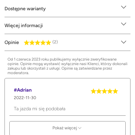
Dostępne warianty
Więcej informacji
Opinie
(2)
Od 1 czerwca 2023 roku publikujemy wyłącznie zweryfikowane
opinie. Opinie mogą wystawić wyłącznie nasi Klienci, którzy dokonali
zakupu lub skorzystali z usługi. Opinie są zatwierdzane przez
moderatora.
#Adrian
2022-11-30
Ta jazda mi się podobała
Pokaż więcej