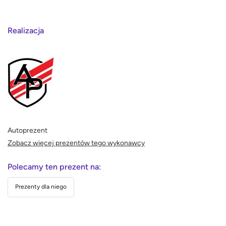
Realizacja
Autoprezent
Zobacz więcej prezentów tego wykonawcy
Polecamy ten prezent na:
Prezenty dla niego