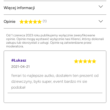
Więcej informacji
Opinie
(1)
Od 1 czerwca 2023 roku publikujemy wyłącznie zweryfikowane
opinie. Opinie mogą wystawić wyłącznie nasi Klienci, którzy dokonali
zakupu lub skorzystali z usługi. Opinie są zatwierdzane przez
moderatora.
#Łukasz
2021-04-21
ferrari to najlepsze autko, dostałem ten prezent od
dziewczyny, było super, event bardzo mi sie
podobał