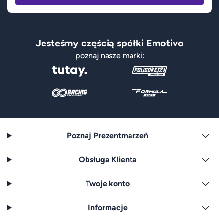
Jesteśmy częścią spółki Emotivo
poznaj nasze marki:
Poznaj Prezentmarzeń
Obsługa Klienta
Twoje konto
Informacje