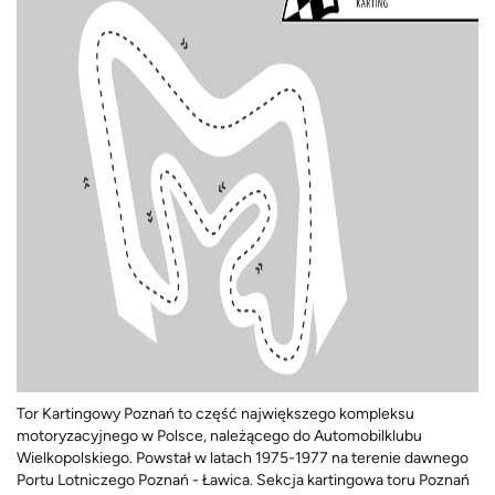
Tor Kartingowy Poznań to część największego kompleksu
motoryzacyjnego w Polsce, należącego do Automobilklubu
Wielkopolskiego. Powstał w latach 1975-1977 na terenie dawnego
Portu Lotniczego Poznań - Ławica. Sekcja kartingowa toru Poznań