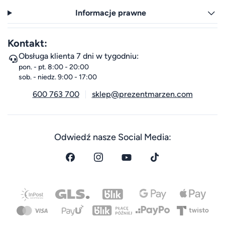
Informacje prawne
Kontakt:
Obsługa klienta 7 dni w tygodniu:
pon. - pt. 8:00 - 20:00
sob. - niedz. 9:00 - 17:00
600 763 700
sklep@prezentmarzen.com
Odwiedź nasze Social Media: