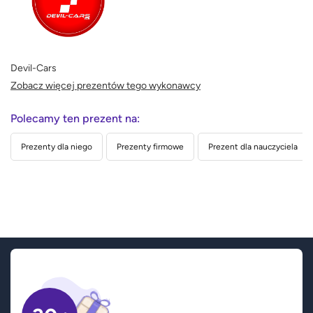
Devil-Cars
Zobacz więcej prezentów tego wykonawcy
Polecamy ten prezent na:
Prezenty dla niego
Prezenty firmowe
Prezent dla nauczyciela