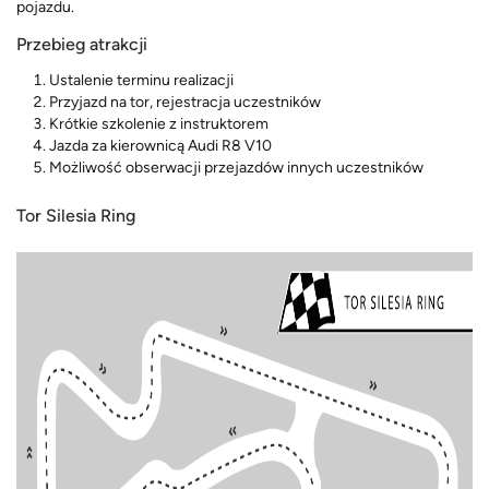
pojazdu.
Przebieg atrakcji
Ustalenie terminu realizacji
Przyjazd na tor, rejestracja uczestników
Krótkie szkolenie z instruktorem
Jazda za kierownicą Audi R8 V10
Możliwość obserwacji przejazdów innych uczestników
Tor Silesia Ring