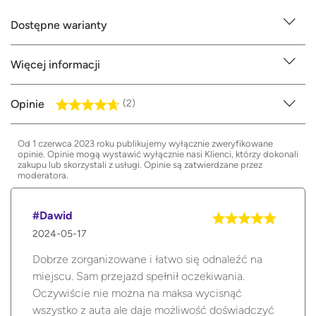
Dostępne warianty
Więcej informacji
Opinie
(2)
Od 1 czerwca 2023 roku publikujemy wyłącznie zweryfikowane
opinie. Opinie mogą wystawić wyłącznie nasi Klienci, którzy dokonali
zakupu lub skorzystali z usługi. Opinie są zatwierdzane przez
moderatora.
#Dawid
2024-05-17
Dobrze zorganizowane i łatwo się odnaleźć na
miejscu. Sam przejazd spełnił oczekiwania.
Oczywiście nie można na maksa wycisnąć
wszystko z auta ale daje możliwość doświadczyć