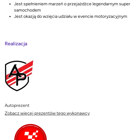
Jest spełnieniem marzeń o przejażdżce legendarnym super
samochodem
Jest okazją do wzięcia udziału w evencie motoryzacyjnym
Realizacja
Autoprezent
Zobacz więcej prezentów tego wykonawcy