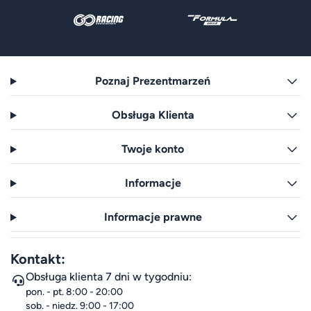
Poznaj Prezentmarzeń
Obsługa Klienta
Twoje konto
Informacje
Informacje prawne
Kontakt:
Obsługa klienta 7 dni w tygodniu:
pon. - pt. 8:00 - 20:00
sob. - niedz. 9:00 - 17:00