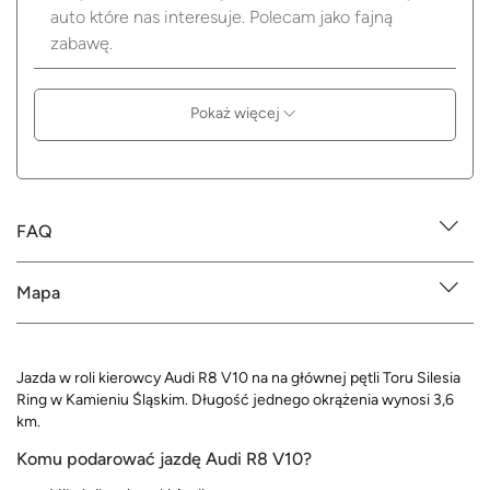
auto które nas interesuje. Polecam jako fajną
zabawę.
Pokaż więcej
FAQ
Mapa
Jazda w roli kierowcy Audi R8 V10 na na głównej pętli Toru Silesia
Ring w Kamieniu Śląskim. Długość jednego okrążenia wynosi 3,6
km.
Komu podarować jazdę Audi R8 V10?