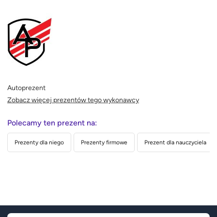
Autoprezent
Zobacz więcej prezentów tego wykonawcy
Polecamy ten prezent na:
Prezenty dla niego
Prezenty firmowe
Prezent dla nauczyciela