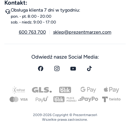
Kontakt:
Obsługa klienta 7 dni w tygodniu:
pon. - pt. 8:00 - 20:00
sob. - niedz. 9:00 - 17:00
600 763 700
sklep@prezentmarzen.com
Odwiedź nasze Social Media:
2009-2026 Copyright © Prezentmarzeń
Wszelkie prawa zastrzeżone.