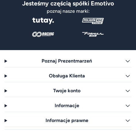
Jesteśmy częścią spółki Emotivo
poznaj nasze marki:
Poznaj Prezentmarzeń
Obsługa Klienta
Twoje konto
Informacje
Informacje prawne