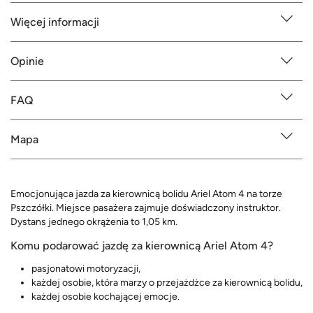
Więcej informacji
Opinie
FAQ
Mapa
Emocjonująca jazda za kierownicą bolidu Ariel Atom 4 na torze
Pszczółki. Miejsce pasażera zajmuje doświadczony instruktor.
Dystans jednego okrążenia to 1,05 km.
Komu podarować jazdę za kierownicą Ariel Atom 4?
pasjonatowi motoryzacji,
każdej osobie, która marzy o przejażdżce za kierownicą bolidu,
każdej osobie kochającej emocje.