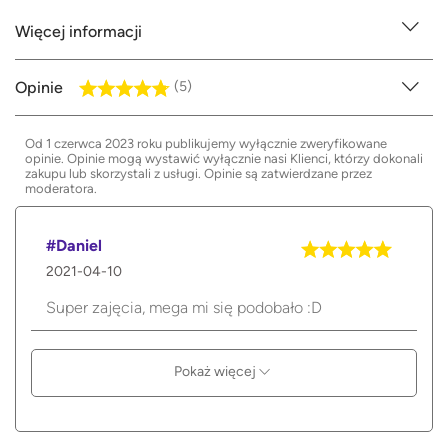
Więcej informacji
Opinie
(5)
Od 1 czerwca 2023 roku publikujemy wyłącznie zweryfikowane
opinie. Opinie mogą wystawić wyłącznie nasi Klienci, którzy dokonali
zakupu lub skorzystali z usługi. Opinie są zatwierdzane przez
moderatora.
#Daniel
2021-04-10
Super zajęcia, mega mi się podobało :D
Pokaż więcej