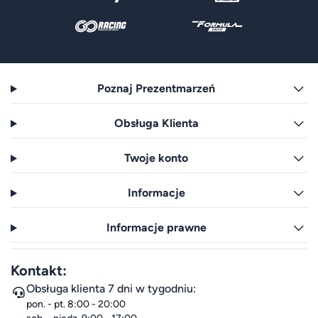
Poznaj Prezentmarzeń
Obsługa Klienta
Twoje konto
Informacje
Informacje prawne
Kontakt:
Obsługa klienta 7 dni w tygodniu:
pon. - pt. 8:00 - 20:00