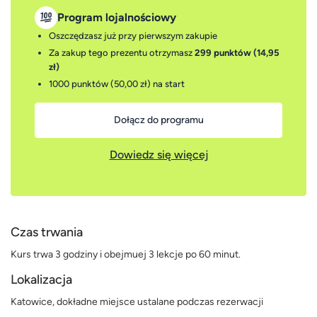
Program lojalnościowy
Oszczędzasz już przy pierwszym zakupie
Za zakup tego prezentu otrzymasz
299 punktów (14,95
zł)
1000 punktów (50,00 zł)
na start
Dołącz do programu
Dowiedz się więcej
Czas trwania
Kurs trwa 3 godziny i obejmuej 3 lekcje po 60 minut.
Lokalizacja
Katowice, dokładne miejsce ustalane podczas rezerwacji