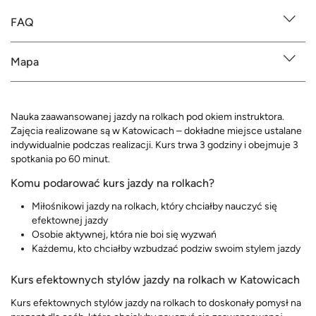
FAQ
Mapa
Nauka zaawansowanej jazdy na rolkach pod okiem instruktora.
Zajęcia realizowane są w Katowicach – dokładne miejsce ustalane
indywidualnie podczas realizacji. Kurs trwa 3 godziny i obejmuje 3
spotkania po 60 minut.
Komu podarować kurs jazdy na rolkach?
Miłośnikowi jazdy na rolkach, który chciałby nauczyć się
efektownej jazdy
Osobie aktywnej, która nie boi się wyzwań
Każdemu, kto chciałby wzbudzać podziw swoim stylem jazdy
Kurs efektownych stylów jazdy na rolkach w Katowicach
Kurs efektownych stylów jazdy na rolkach to doskonały pomysł na