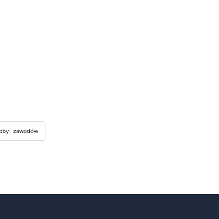
bby i zawodów