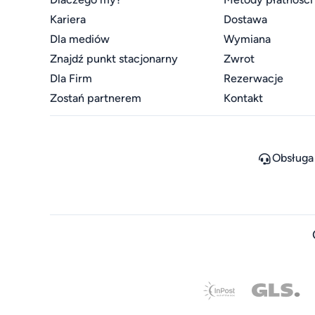
Kariera
Dostawa
Dla mediów
Wymiana
Znajdź punkt stacjonarny
Zwrot
Dla Firm
Rezerwacje
Zostań partnerem
Kontakt
Obsługa 