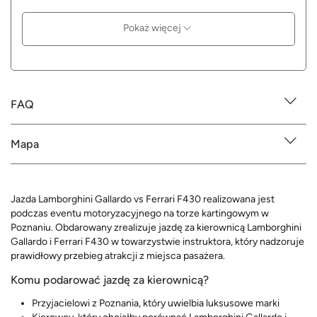
Pokaż więcej
FAQ
Mapa
Jazda Lamborghini Gallardo vs Ferrari F430 realizowana jest
podczas eventu motoryzacyjnego na torze kartingowym w
Poznaniu. Obdarowany zrealizuje jazdę za kierownicą Lamborghini
Gallardo i Ferrari F430 w towarzystwie instruktora, który nadzoruje
prawidłowy przebieg atrakcji z miejsca pasażera.
Komu podarować jazdę za kierownicą?
Przyjacielowi z Poznania, który uwielbia luksusowe marki