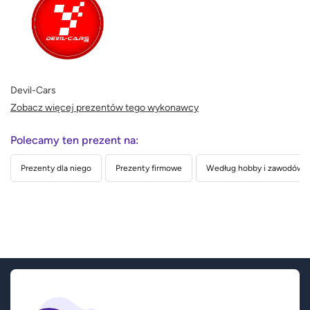
Devil-Cars
Zobacz więcej prezentów tego wykonawcy
Polecamy ten prezent na:
Prezenty dla niego
Prezenty firmowe
Według hobby i zawodów