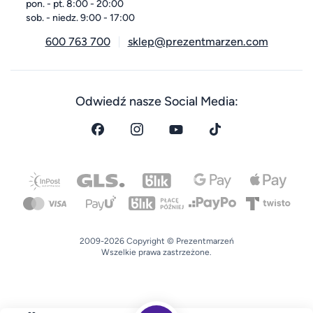
pon. - pt. 8:00 - 20:00
sob. - niedz. 9:00 - 17:00
600 763 700
sklep@prezentmarzen.com
Odwiedź nasze Social Media:
2009-2026 Copyright © Prezentmarzeń
Wszelkie prawa zastrzeżone.