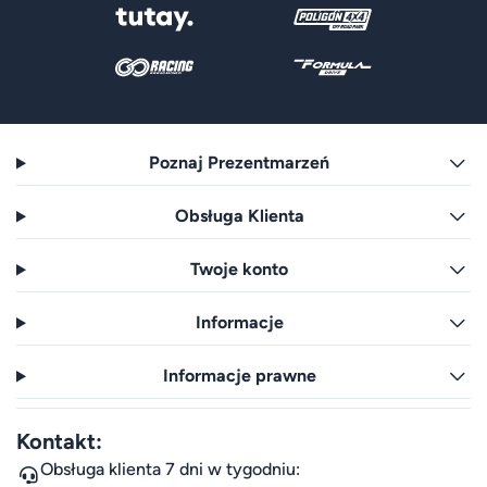
Poznaj Prezentmarzeń
Obsługa Klienta
Twoje konto
Informacje
Informacje prawne
Kontakt:
Obsługa klienta 7 dni w tygodniu: