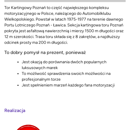
Tor Kartingowy Poznań to część największego kompleksu
motoryzacyjnego w Polsce, należącego do Automobilklubu
Wielkopolskiego. Powstał w latach 1975-1977 na terenie dawnego
Portu Lotniczego Poznań - Ławica. Sekcja kartingowa toru Poznań
pokryta jest asfaltową nawierzchnią i mierzy 1500 m długości oraz
12 m szerokości. Trasa toru składa się z 8 zakrętów, a najdłuższy
odcinek prosty ma 200 m długości.
To dobry pomysł na prezent, ponieważ
Jest okazją do porównania dwóch popularnych
luksusowych marek
To możliwość sprawdzenia swoich możliwości na
profesjonalnym torze
Jest spełnieniem marzeń każdego fana motoryzacji
Realizacja