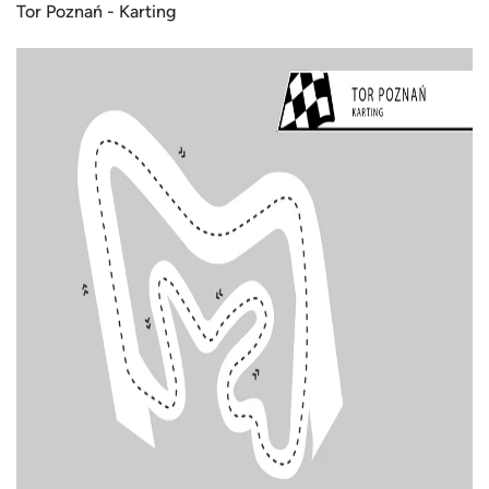
Tor Poznań - Karting