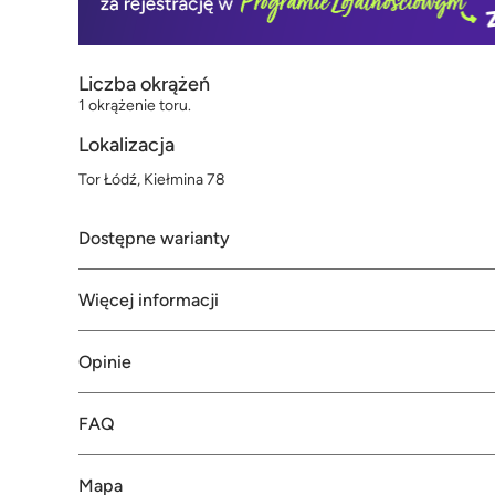
Liczba okrążeń
1 okrążenie toru.
Lokalizacja
Tor Łódź, Kiełmina 78
Dostępne warianty
Więcej informacji
Opinie
FAQ
Mapa