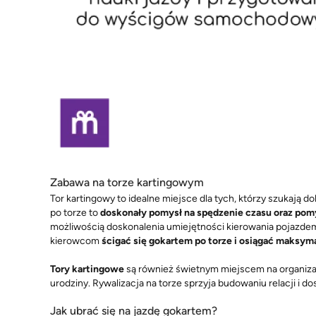
Zabawa na torze kartingowym
Tor kartingowy to idealne miejsce dla tych, którzy szukają 
po torze to
doskonały pomysł na spędzenie czasu oraz pom
możliwością doskonalenia umiejętności kierowania pojazdem.
kierowcom
ścigać się gokartem po torze i osiągać maksym
Tory kartingowe
są również świetnym miejscem na organiza
urodziny. Rywalizacja na torze sprzyja budowaniu relacji i
Jak ubrać się na jazdę gokartem?