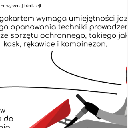
od wybranej lokalizacji.