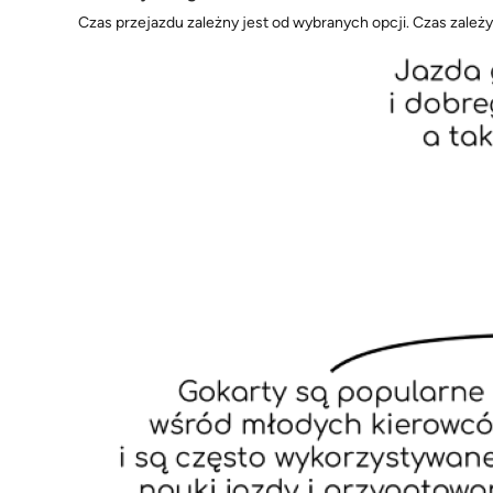
Czas przejazdu zależny jest od wybranych opcji. Czas zależy 