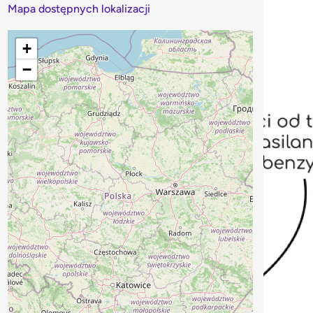
Mapa dostępnych lokalizacji
+
−