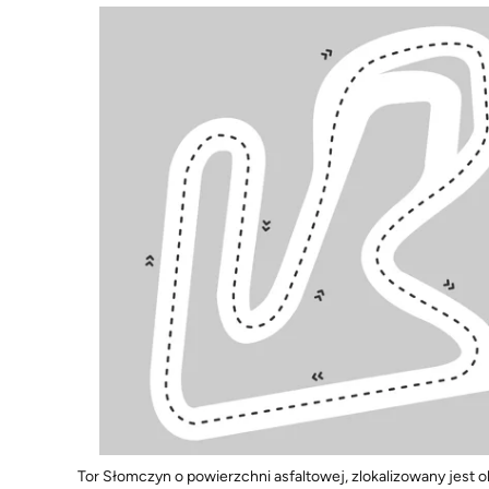
Tor Słomczyn o powierzchni asfaltowej, zlokalizowany jest