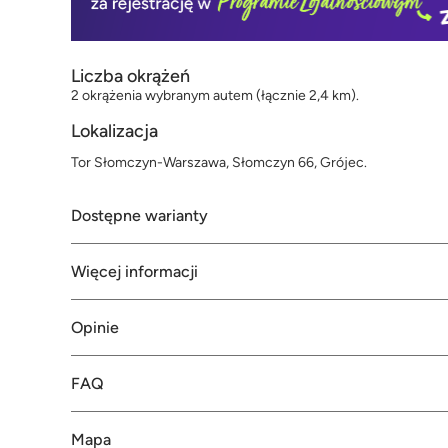
Liczba okrążeń
2 okrążenia wybranym autem (łącznie 2,4 km).
Lokalizacja
Tor Słomczyn-Warszawa, Słomczyn 66, Grójec.
Dostępne warianty
Więcej informacji
Opinie
FAQ
Mapa