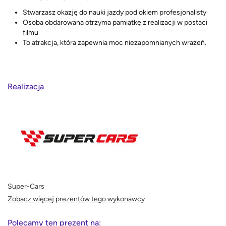
Stwarzasz okazję do nauki jazdy pod okiem profesjonalisty
Osoba obdarowana otrzyma pamiątkę z realizacji w postaci
filmu
To atrakcja, która zapewnia moc niezapomnianych wrażeń.
Realizacja
Super-Cars
Zobacz więcej prezentów tego wykonawcy
Polecamy ten prezent na: