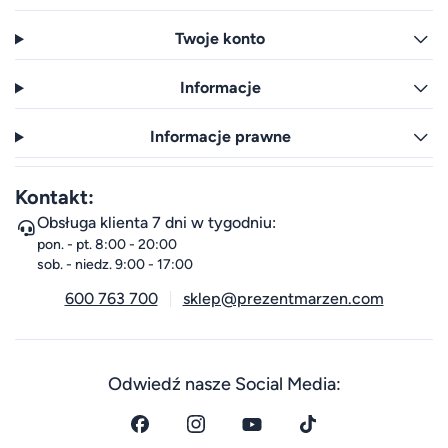
Twoje konto
Informacje
Informacje prawne
Kontakt:
Obsługa klienta 7 dni w tygodniu:
pon. - pt. 8:00 - 20:00
sob. - niedz. 9:00 - 17:00
600 763 700
sklep@prezentmarzen.com
Odwiedź nasze Social Media: