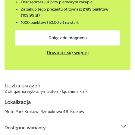
Oszczędzasz już przy pierwszym zakupie
Za zakup tego prezentu otrzymasz
2199 punktów
(109,95 zł)
1000 punktów (50,00 zł)
na start
Dołącz do programu
Dowiedz się więcej
Liczba okrążeń
2 okrążenia wybranym autem (łącznie 3 km).
Lokalizacja
Moto Park Kraków, Rzepakowa 4R, Kraków
Dostępne warianty