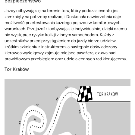
Bezpieczeństwo
Jazdy odbywają się na terenie toru, który podczas eventu jest
zamknięty na potrzeby realizacji. Doskonała nawierzchnia daje
możliwość przetestowania każdego pojazdu w komfortowych
warunkach. Przejażdżki odbywają się indywidualnie, dzięki czemu
nie występuje ryzyko kolizji z innym samochodem. Każdy z
uczestników przed przystąpieniem do jazdy bierze udział w
krótkim szkoleniu z instruktorem, a następnie doświadczony
kierowca wyścigowy zajmuje miejsce pasażera, czuwa nad
prawidłowym przebiegiem oraz udziela cennych rad kierującemu.
Tor Kraków